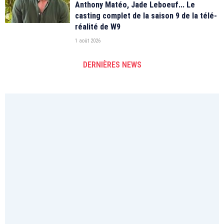
Anthony Matéo, Jade Leboeuf... Le
casting complet de la saison 9 de la télé-
réalité de W9
1 août 2026
DERNIÈRES NEWS