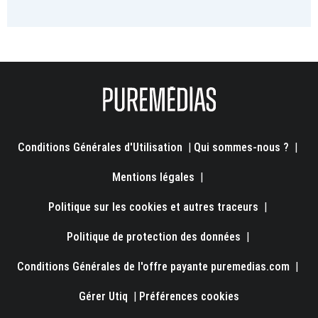
Conditions Générales d'Utilisation
|
Qui sommes-nous ?
|
Mentions légales
|
Politique sur les cookies et autres traceurs
|
Politique de protection des données
|
Conditions Générales de l'offre payante puremedias.com
|
Gérer Utiq
|
Préférences cookies