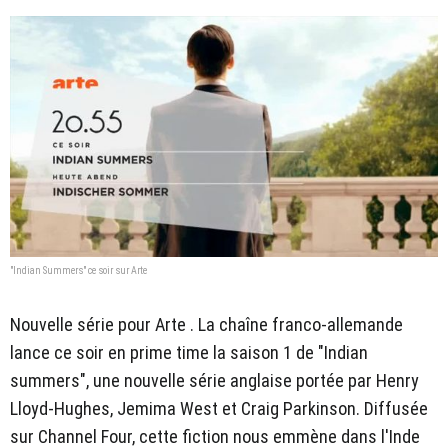
"Indian Summers" ce soir sur Arte
Nouvelle série pour Arte . La chaîne franco-allemande
lance ce soir en prime time la saison 1 de "Indian
summers", une nouvelle série anglaise portée par Henry
Lloyd-Hughes, Jemima West et Craig Parkinson. Diffusée
sur Channel Four, cette fiction nous emmène dans l'Inde