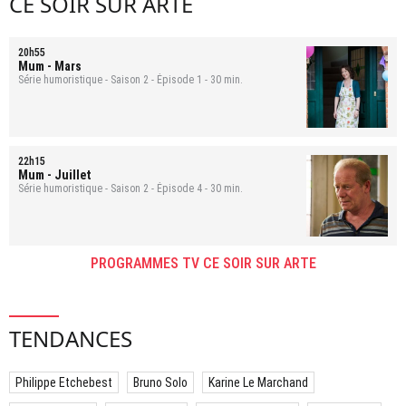
CE SOIR SUR ARTE
20h55
Mum
- Mars
Série humoristique - Saison 2 - Épisode 1 - 30 min.
22h15
Mum
- Juillet
Série humoristique - Saison 2 - Épisode 4 - 30 min.
PROGRAMMES TV CE SOIR SUR ARTE
TENDANCES
Philippe Etchebest
Bruno Solo
Karine Le Marchand