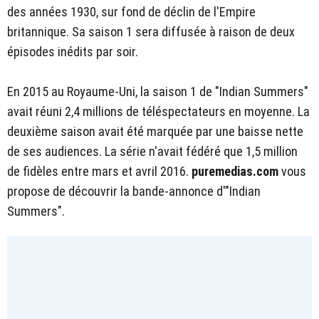
des années 1930, sur fond de déclin de l'Empire
britannique. Sa saison 1 sera diffusée à raison de deux
épisodes inédits par soir.
En 2015 au Royaume-Uni, la saison 1 de "Indian Summers"
avait réuni 2,4 millions de téléspectateurs en moyenne. La
deuxième saison avait été marquée par une baisse nette
de ses audiences. La série n'avait fédéré que 1,5 million
de fidèles entre mars et avril 2016.
puremedias.com
vous
propose de découvrir la bande-annonce d'"Indian
Summers".