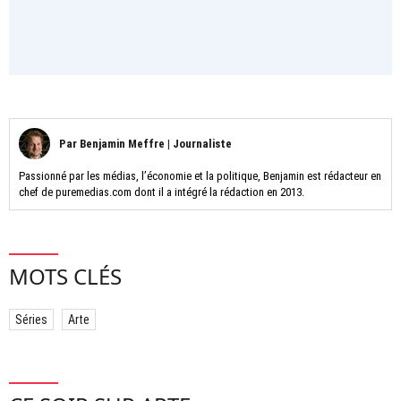
Par
Benjamin Meffre
|
Journaliste
Passionné par les médias, l’économie et la politique, Benjamin est rédacteur en
chef de puremedias.com dont il a intégré la rédaction en 2013.
MOTS CLÉS
Séries
Arte