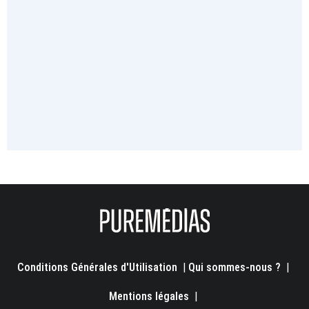
Conditions Générales d'Utilisation
|
Qui sommes-nous ?
|
Mentions légales
|