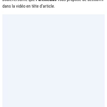
dans la vidéo en tête d'article.