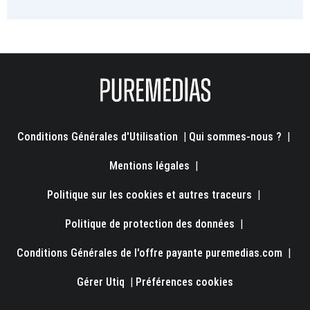
Conditions Générales d'Utilisation
|
Qui sommes-nous ?
|
Mentions légales
|
Politique sur les cookies et autres traceurs
|
Politique de protection des données
|
Conditions Générales de l'offre payante puremedias.com
|
Gérer Utiq
|
Préférences cookies