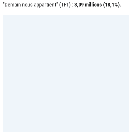
"Demain nous appartient" (TF1) :
3,09 millions (18,1%).