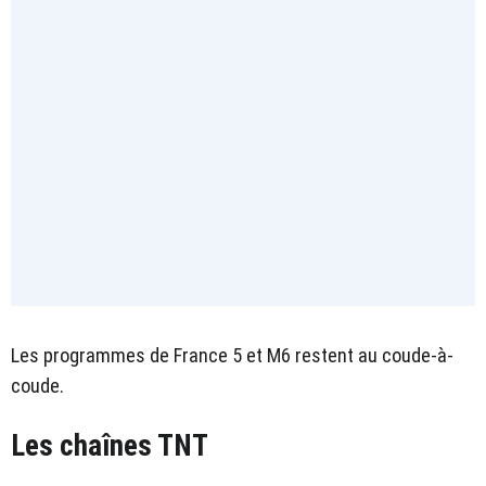
Les programmes de France 5 et M6 restent au coude-à-
coude.
Les chaînes TNT