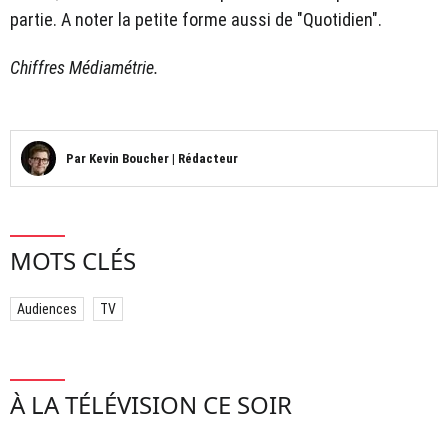
partie. A noter la petite forme aussi de "Quotidien".
Chiffres Médiamétrie.
Par
Kevin Boucher
|
Rédacteur
MOTS CLÉS
Audiences
TV
À LA TÉLÉVISION CE SOIR