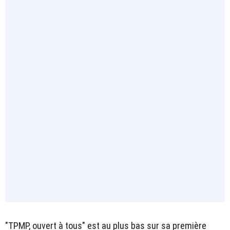
"TPMP, ouvert à tous" est au plus bas sur sa première