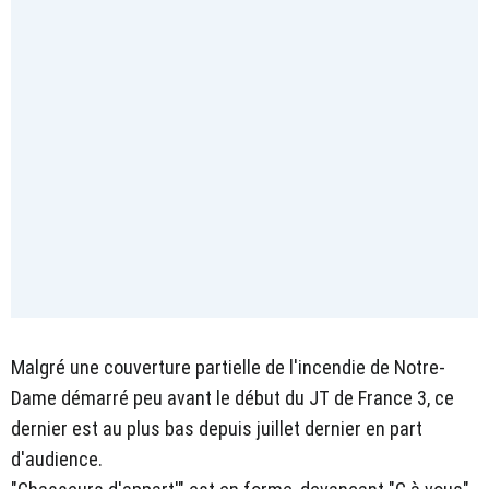
Malgré une couverture partielle de l'incendie de Notre-
Dame démarré peu avant le début du JT de France 3, ce
dernier est au plus bas depuis juillet dernier en part
d'audience.