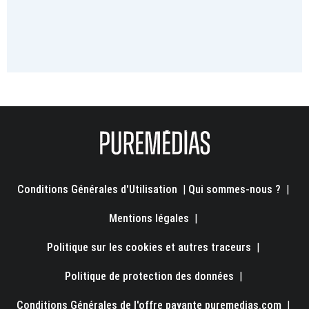
Conditions Générales d'Utilisation
|
Qui sommes-nous ?
|
Mentions légales
|
Politique sur les cookies et autres traceurs
|
Politique de protection des données
|
Conditions Générales de l'offre payante puremedias.com
|