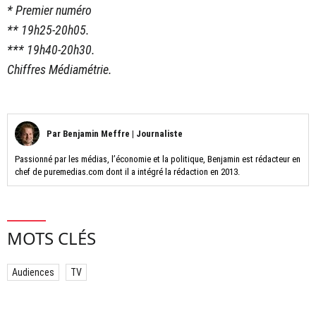
* Premier numéro
** 19h25-20h05.
*** 19h40-20h30.
Chiffres Médiamétrie.
Par
Benjamin Meffre
|
Journaliste
Passionné par les médias, l’économie et la politique, Benjamin est rédacteur en
chef de puremedias.com dont il a intégré la rédaction en 2013.
MOTS CLÉS
Audiences
TV