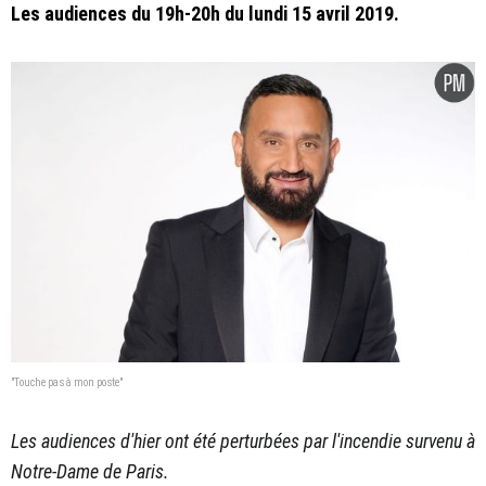
Les audiences du 19h-20h du lundi 15 avril 2019.
"Touche pas à mon poste"
Les audiences d'hier ont été perturbées par l'incendie survenu à
Notre-Dame de Paris.