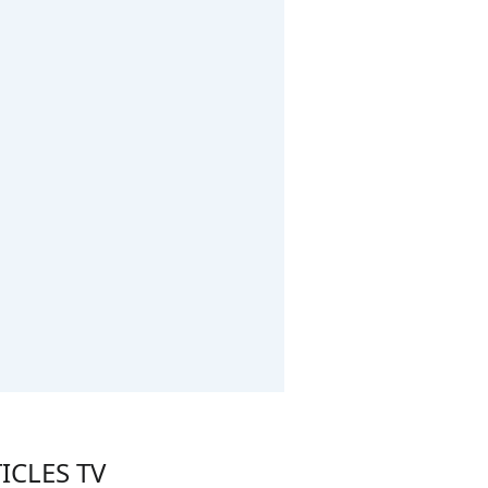
ICLES TV