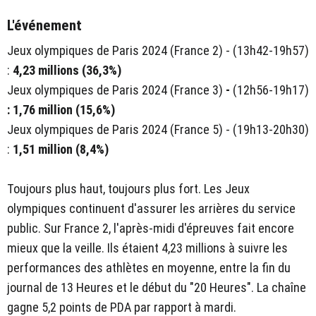
L'événement
Jeux olympiques de Paris 2024 (France 2) - (13h42-19h57)
:
4,23 millions (36,3%)
Jeux olympiques de Paris 2024 (France 3)
-
(12h56-19h17)
: 1,76 million (15,6%)
Jeux olympiques de Paris 2024 (France 5) - (19h13-20h30)
:
1,51 million (8,4%)
Toujours plus haut, toujours plus fort. Les Jeux
olympiques continuent d'assurer les arrières du service
public. Sur France 2, l'après-midi d'épreuves fait encore
mieux que la veille. Ils étaient 4,23 millions à suivre les
performances des athlètes en moyenne, entre la fin du
journal de 13 Heures et le début du "20 Heures". La chaîne
gagne 5,2 points de PDA par rapport à mardi.