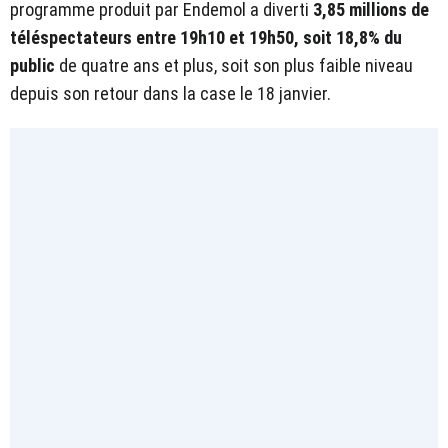
programme produit par Endemol a diverti
3,85
millions de
téléspectateurs entre 19h10 et 19h50, soit 18,8% du
public
de quatre ans et plus, soit son plus faible niveau
depuis son retour dans la case le 18 janvier.