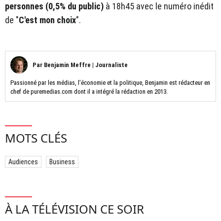
personnes (0,5% du public)
à 18h45 avec le numéro inédit
de "
C'est mon choix
".
Par
Benjamin Meffre
|
Journaliste
Passionné par les médias, l’économie et la politique, Benjamin est rédacteur en
chef de puremedias.com dont il a intégré la rédaction en 2013.
MOTS CLÉS
Audiences
Business
À LA TÉLÉVISION CE SOIR