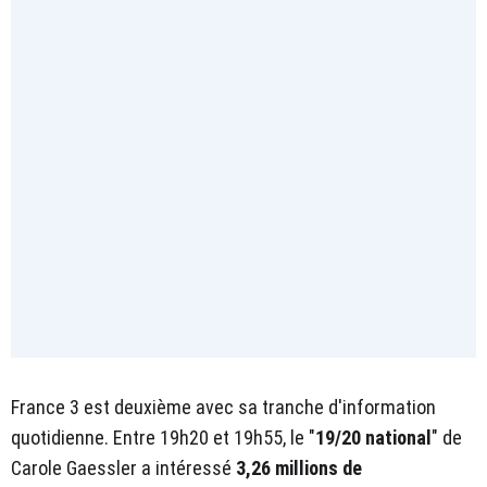
France 3 est deuxième avec sa tranche d'information
quotidienne. Entre 19h20 et 19h55, le "
19/20 national
" de
Carole Gaessler a intéressé
3,26 millions de