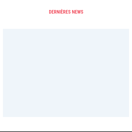
DERNIÈRES NEWS