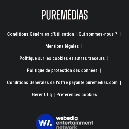
Conditions Générales d'Utilisation
|
Qui sommes-nous ?
|
Mentions légales
|
Politique sur les cookies et autres traceurs
|
Politique de protection des données
|
Conditions Générales de l'offre payante puremedias.com
|
Gérer Utiq
|
Préférences cookies