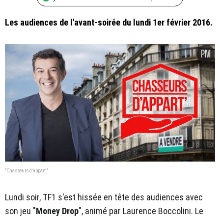
Les audiences de l'avant-soirée du lundi 1er février 2016.
"Chasseurs d'appart'"
Lundi soir, TF1 s'est hissée en tête des audiences avec
son jeu "
Money Drop
", animé par Laurence Boccolini. Le