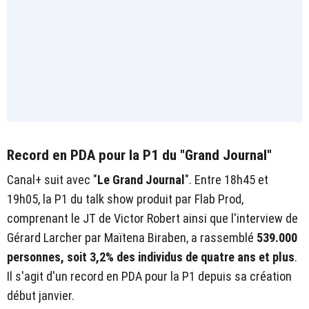
Record en PDA pour la P1 du "Grand Journal"
Canal+ suit avec "
Le Grand Journal
". Entre 18h45 et
19h05, la P1 du talk show produit par Flab Prod,
comprenant le JT de Victor Robert ainsi que l'interview de
Gérard Larcher par Maïtena Biraben, a rassemblé
539.000
personnes, soit 3,2% des individus de quatre ans et plus
.
Il s'agit d'un record en PDA pour la P1 depuis sa création
début janvier.