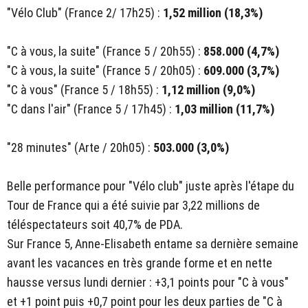
"Vélo Club" (France 2/ 17h25) :
1,52 million (18,3%)
"C à vous, la suite" (France 5 / 20h55) :
858.000 (4,7%)
"C à vous, la suite" (France 5 / 20h05) :
609.000 (3,7%)
"C à vous" (France 5 / 18h55) :
1,12 million (9,0%)
"C dans l'air" (France 5 / 17h45) :
1,03 million (11,7%)
"28 minutes" (Arte / 20h05) :
503.000 (3,0%)
Belle performance pour "Vélo club" juste après l'étape du
Tour de France qui a été suivie par 3,22 millions de
téléspectateurs soit 40,7% de PDA.
Sur France 5, Anne-Elisabeth entame sa dernière semaine
avant les vacances en très grande forme et en nette
hausse versus lundi dernier : +3,1 points pour "C à vous"
et +1 point puis +0,7 point pour les deux parties de "C à