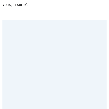
vous, la suite".