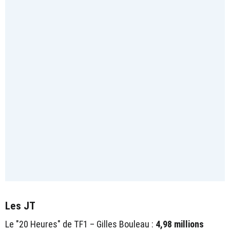
Les JT
Le "20 Heures" de TF1 – Gilles Bouleau :
4,98 millions