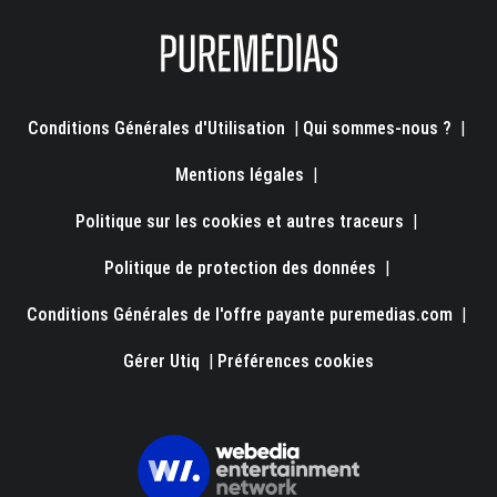
Conditions Générales d'Utilisation
|
Qui sommes-nous ?
|
Mentions légales
|
Politique sur les cookies et autres traceurs
|
Politique de protection des données
|
Conditions Générales de l'offre payante puremedias.com
|
Gérer Utiq
|
Préférences cookies