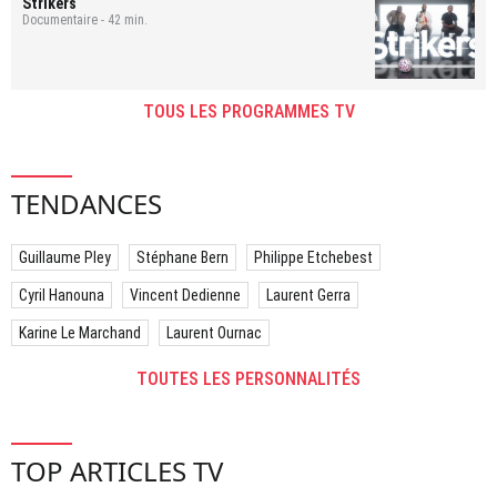
Strikers
Documentaire - 42 min.
TOUS LES PROGRAMMES TV
TENDANCES
Guillaume Pley
Stéphane Bern
Philippe Etchebest
Cyril Hanouna
Vincent Dedienne
Laurent Gerra
Karine Le Marchand
Laurent Ournac
TOUTES LES PERSONNALITÉS
TOP ARTICLES TV