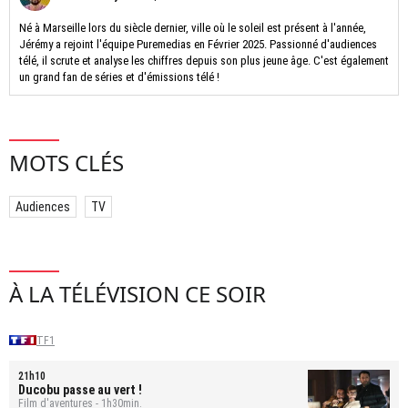
Né à Marseille lors du siècle dernier, ville où le soleil est présent à l'année,
Jérémy a rejoint l'équipe Puremedias en Février 2025. Passionné d'audiences
télé, il scrute et analyse les chiffres depuis son plus jeune âge. C'est également
un grand fan de séries et d'émissions télé !
MOTS CLÉS
Audiences
TV
À LA TÉLÉVISION CE SOIR
TF1
21h10
Ducobu passe au vert !
Film d'aventures - 1h30min.