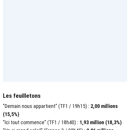
Les feuilletons
"Demain nous appartient" (TF1 / 19h15) :
2,00 millions
(15,5%)
"Ici tout commence" (TF1 / 18h40) :
1,93 million (18,3%)