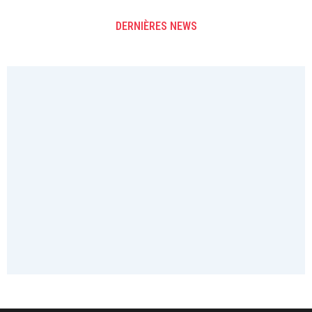
DERNIÈRES NEWS