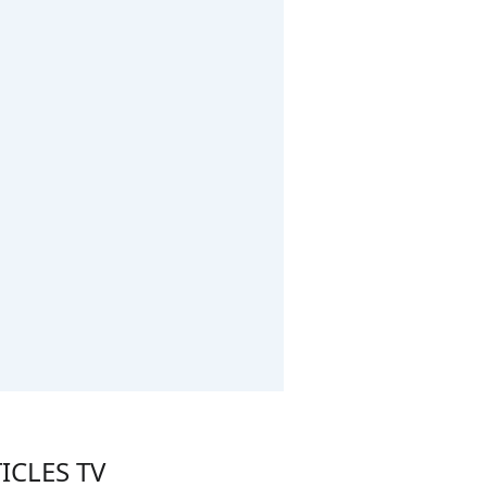
ICLES TV