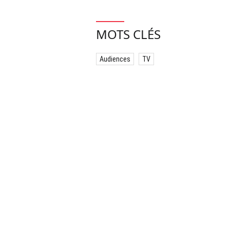
MOTS CLÉS
Audiences
TV