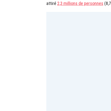
attiré
2,3 millions de personnes
(8,