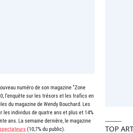
 nouveau numéro de son magazine "Zone
, l'enquête sur les trésors et les trafics en
idèles du magazine de Wendy Bouchard. Les
r les individus de quatre ans et plus et 14%
te ans. La semaine dernière, le magazine
TOP ART
éspectateurs
(10,7% du public).