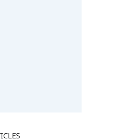
ICLES