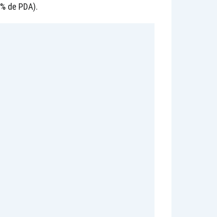
7% de PDA).