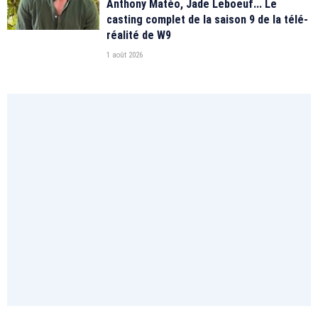
Anthony Matéo, Jade Leboeuf... Le
casting complet de la saison 9 de la télé-
réalité de W9
1 août 2026