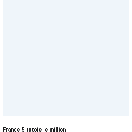
France 5 tutoie le million