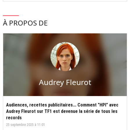
À PROPOS DE
Audrey Fleurot
Audiences, recettes publicitaires... Comment "HPI" avec
Audrey Fleurot sur TF1 est devenue la série de tous les
records
25 septembre 2025 à 11:01