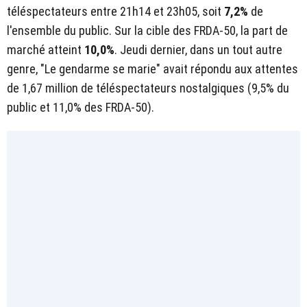
téléspectateurs entre 21h14 et 23h05, soit
7,2%
de
l'ensemble du public. Sur la cible des FRDA-50, la part de
marché atteint
10,0%
. Jeudi dernier, dans un tout autre
genre, "Le gendarme se marie" avait répondu aux attentes
de 1,67 million de téléspectateurs nostalgiques (9,5% du
public et 11,0% des FRDA-50).