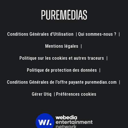
Conditions Générales d'Utilisation
|
Qui sommes-nous ?
|
Mentions légales
|
Politique sur les cookies et autres traceurs
|
Politique de protection des données
|
Conditions Générales de l'offre payante puremedias.com
|
Gérer Utiq
|
Préférences cookies