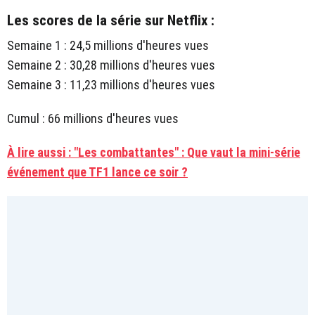
Les scores de la série sur Netflix :
Semaine 1 : 24,5 millions d'heures vues
Semaine 2 : 30,28 millions d'heures vues
Semaine 3 : 11,23 millions d'heures vues
Cumul : 66 millions d'heures vues
À lire aussi : "Les combattantes" : Que vaut la mini-série
événement que TF1 lance ce soir ?