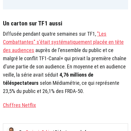
Un carton sur TF1 aussi
Diffusée pendant quatre semaines sur TF1,
"Les
Combattantes" s'était systématiquement placée en tête
des audiences
auprès de l'ensemble du public et ce
malgré le conflit TF1-Canal+ qui privait la première chaîne
d'une partie de son audience. En moyenne et en audience
veille, la série avait séduit
4,76 millions de
téléspectateurs
selon Médiamétrie, ce qui représente
23,5% du public et 26,1% des FRDA-50.
Chiffres Netflix