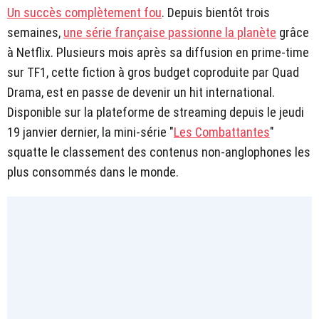
Un succès complètement fou
. Depuis bientôt trois
semaines,
une série française passionne la planète
grâce
à Netflix. Plusieurs mois après sa diffusion en prime-time
sur TF1, cette fiction à gros budget coproduite par Quad
Drama, est en passe de devenir un hit international.
Disponible sur la plateforme de streaming depuis le jeudi
19 janvier dernier, la mini-série "
Les Combattantes
"
squatte le classement des contenus non-anglophones les
plus consommés dans le monde.