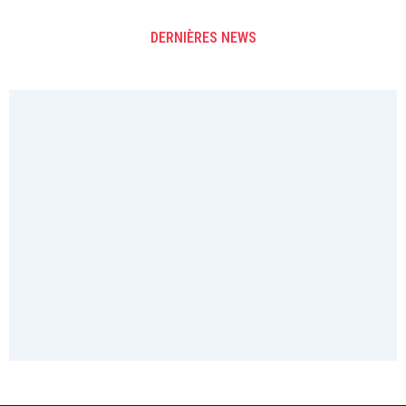
DERNIÈRES NEWS