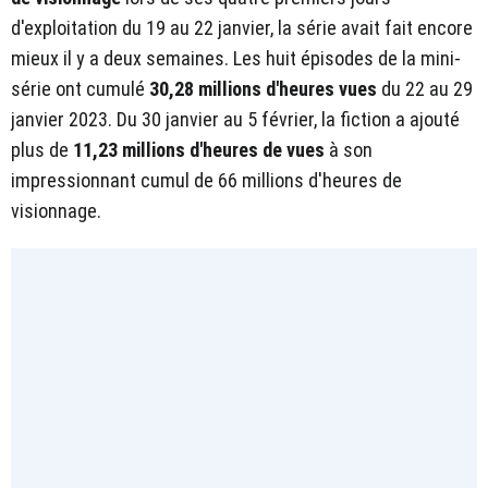
d'exploitation du 19 au 22 janvier, la série avait fait encore
mieux il y a deux semaines. Les huit épisodes de la mini-
série ont cumulé
30,28 millions d'heures vues
du 22 au 29
janvier 2023. Du 30 janvier au 5 février, la fiction a ajouté
plus de
11,23 millions d'heures de vues
à son
impressionnant cumul de 66 millions d'heures de
visionnage.