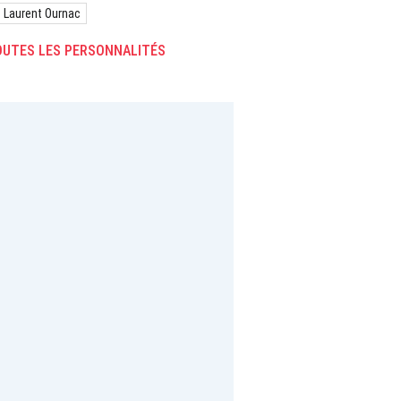
Laurent Ournac
UTES LES PERSONNALITÉS