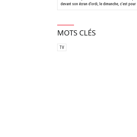
devant son écran d’ordi, le dimanche, c’est pour
MOTS CLÉS
TV