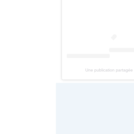
Une publication partagée 