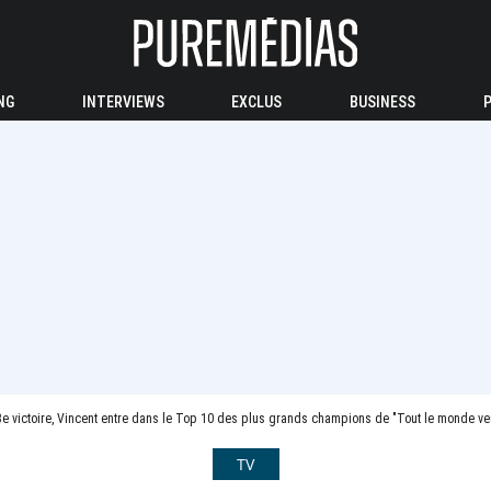
NG
INTERVIEWS
EXCLUS
BUSINESS
e victoire, Vincent entre dans le Top 10 des plus grands champions de "Tout le monde ve
TV