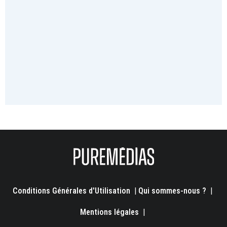
Conditions Générales d'Utilisation
|
Qui sommes-nous ?
|
Mentions légales
|