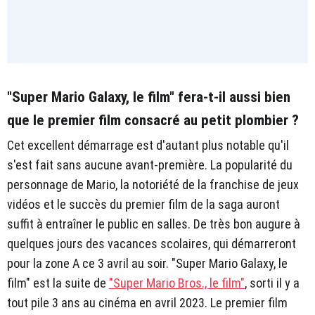
"Super Mario Galaxy, le film" fera-t-il aussi bien
que le premier film consacré au petit plombier ?
Cet excellent démarrage est d'autant plus notable qu'il
s'est fait sans aucune avant-première. La popularité du
personnage de Mario, la notoriété de la franchise de jeux
vidéos et le succès du premier film de la saga auront
suffit à entraîner le public en salles. De très bon augure à
quelques jours des vacances scolaires, qui démarreront
pour la zone A ce 3 avril au soir. "Super Mario Galaxy, le
film" est la suite de
"Super Mario Bros., le film"
, sorti il y a
tout pile 3 ans au cinéma en avril 2023. Le premier film