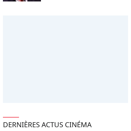
DERNIÈRES ACTUS CINÉMA