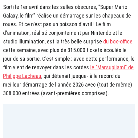
Sorti le 1er avril dans les salles obscures, "Super Mario
Galaxy, le film" réalise un démarrage sur les chapeaux de
roues. Et ce n'est pas un poisson d'avril ! Le film
d'animation, réalisé conjointement par Nintendo et le
studio Illumination, est la très belle surprise
du box-office
cette semaine, avec plus de 315.000 tickets écoulés le
jour de sa sortie. C'est simple : avec cette performance, le
film vient de renvoyer dans les cordes
le "Marsupilami" de
Philippe Lacheau
, qui détenait jusque-là le record du
meilleur démarrage de l'année 2026 avec (tout de même)
308.000 entrées (avant-premières comprises).