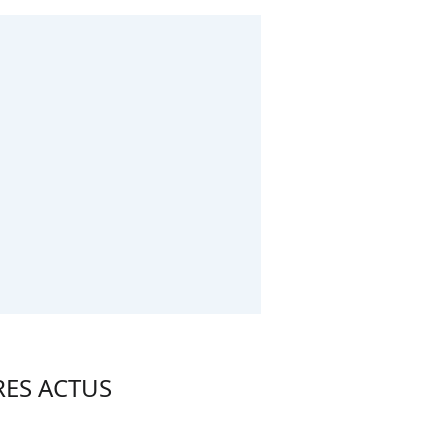
RES ACTUS