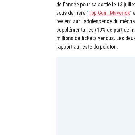
de l'année pour sa sortie le 13 juill
vous derrière "
Top Gun : Maverick
" 
revient sur l'adolescence du mécha
supplémentaires (19% de part de ma
millions de tickets vendus. Les deu
rapport au reste du peloton.