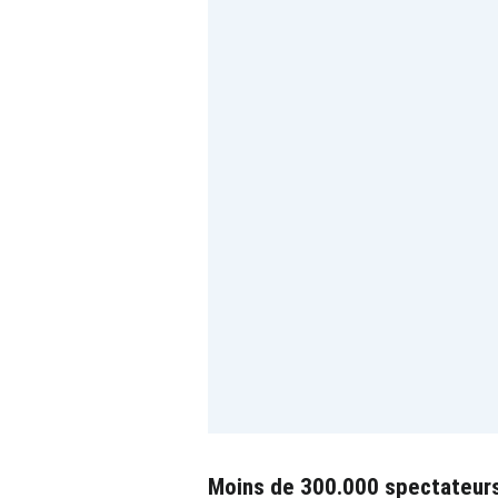
Moins de 300.000 spectateur