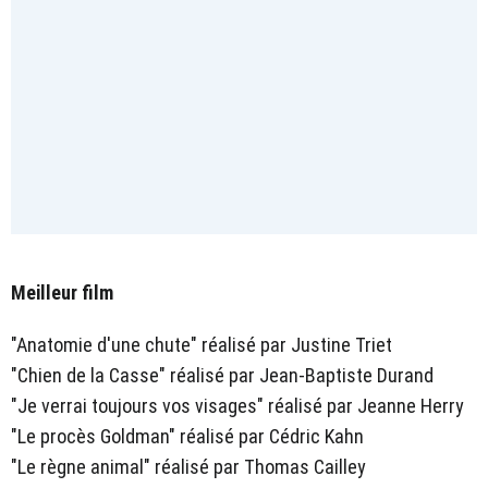
Meilleur film
"Anatomie d'une chute" réalisé par Justine Triet
"Chien de la Casse" réalisé par Jean-Baptiste Durand
"Je verrai toujours vos visages" réalisé par Jeanne Herry
"Le procès Goldman" réalisé par Cédric Kahn
"Le règne animal" réalisé par Thomas Cailley