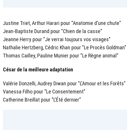
Justine Triet, Arthur Harari pour "Anatomie d'une chute"
Jean-Baptiste Durand pour "Chien de la casse"
Jeanne Herry pour "Je verrai toujours vos visages"
Nathalie Hertzberg, Cédric Khan pour "Le Procès Goldman"
Thomas Cailley, Pauline Munier pour "Le Règne animal"
César de la meilleure adaptation
Valérie Donzelli, Audrey Diwan pour "L'Amour et les Forêts"
Vanessa Filho pour "Le Consentement"
Catherine Breillat pour "L'Été dernier"