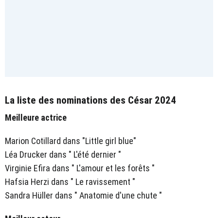
La liste des nominations des César 2024
Meilleure actrice
Marion Cotillard dans "Little girl blue"
Léa Drucker dans " L'été dernier "
Virginie Efira dans " L'amour et les forêts "
Hafsia Herzi dans " Le ravissement "
Sandra Hüller dans " Anatomie d'une chute "