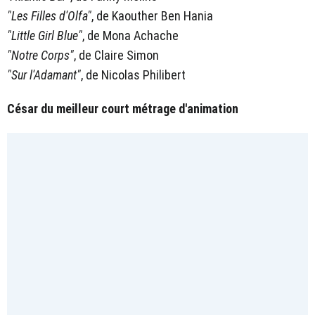
"Les Filles d'Olfa"
, de Kaouther Ben Hania
"Little Girl Blue"
, de Mona Achache
"Notre Corps"
, de Claire Simon
"Sur l'Adamant"
, de Nicolas Philibert
César du meilleur court métrage d'animation