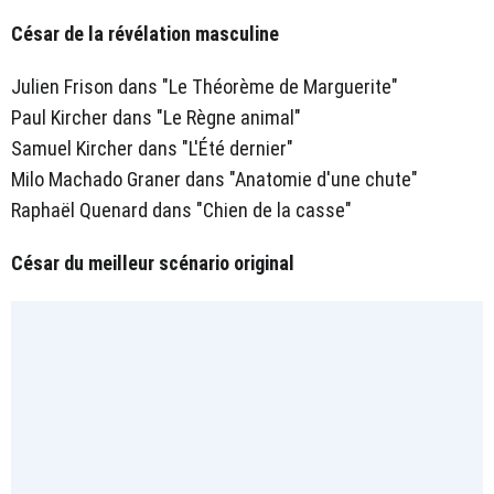
César de la révélation masculine
Julien Frison dans "Le Théorème de Marguerite"
Paul Kircher dans "Le Règne animal"
Samuel Kircher dans "L'Été dernier"
Milo Machado Graner dans "Anatomie d'une chute"
Raphaël Quenard dans "Chien de la casse"
César du meilleur scénario original