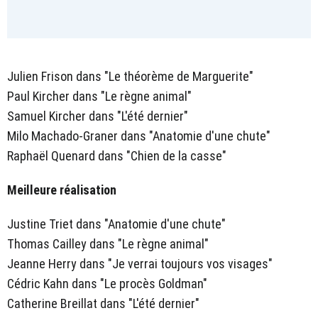
Julien Frison dans "Le théorème de Marguerite"
Paul Kircher dans "Le règne animal"
Samuel Kircher dans "L'été dernier"
Milo Machado-Graner dans "Anatomie d'une chute"
Raphaël Quenard dans "Chien de la casse"
Meilleure réalisation
Justine Triet dans "Anatomie d'une chute"
Thomas Cailley dans "Le règne animal"
Jeanne Herry dans "Je verrai toujours vos visages"
Cédric Kahn dans "Le procès Goldman"
Catherine Breillat dans "L'été dernier"