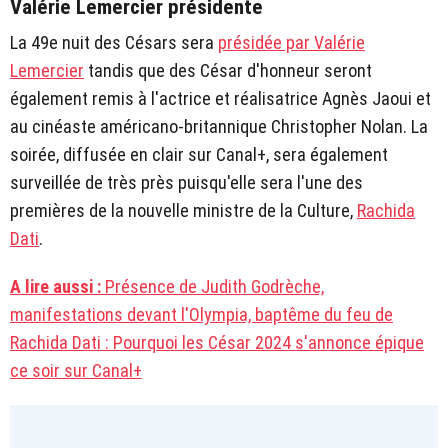
Valérie Lemercier présidente
La 49e nuit des Césars sera
présidée par Valérie
Lemercier
tandis que des César d'honneur seront
également remis à l'actrice et réalisatrice Agnès Jaoui et
au cinéaste américano-britannique Christopher Nolan. La
soirée, diffusée en clair sur Canal+, sera également
surveillée de très près puisqu'elle sera l'une des
premières de la nouvelle ministre de la Culture,
Rachida
Dati
.
A lire aussi :
Présence de Judith Godrèche,
manifestations devant l'Olympia, baptême du feu de
Rachida Dati : Pourquoi les César 2024 s'annonce épique
ce soir sur Canal+