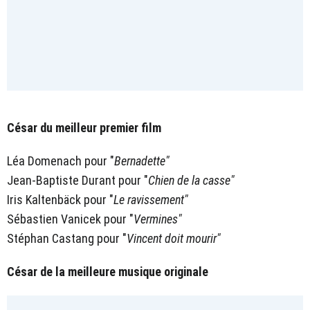
César du meilleur premier film
Léa Domenach pour "
Bernadette"
Jean-Baptiste Durant pour "
Chien de la casse"
Iris Kaltenbäck pour "
Le ravissement"
Sébastien Vanicek pour "
Vermines"
Stéphan Castang pour "
Vincent doit mourir"
César de la meilleure musique originale