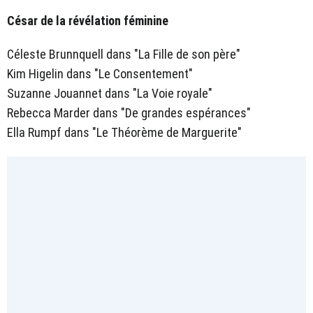
César de la révélation féminine
Céleste Brunnquell dans "La Fille de son père"
Kim Higelin dans "Le Consentement"
Suzanne Jouannet dans "La Voie royale"
Rebecca Marder dans "De grandes espérances"
Ella Rumpf dans "Le Théorème de Marguerite"