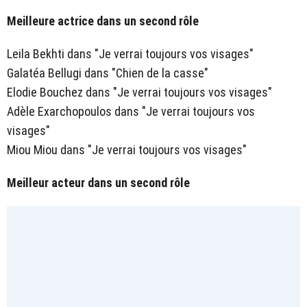
Meilleure actrice dans un second rôle
Leila Bekhti dans "Je verrai toujours vos visages"
Galatéa Bellugi dans "Chien de la casse"
Elodie Bouchez dans "Je verrai toujours vos visages"
Adèle Exarchopoulos dans "Je verrai toujours vos
visages"
Miou Miou dans "Je verrai toujours vos visages"
Meilleur acteur dans un second rôle