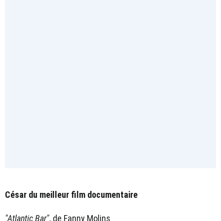
César du meilleur film documentaire
"Atlantic Bar"
, de Fanny Molins