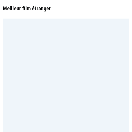
Meilleur film étranger