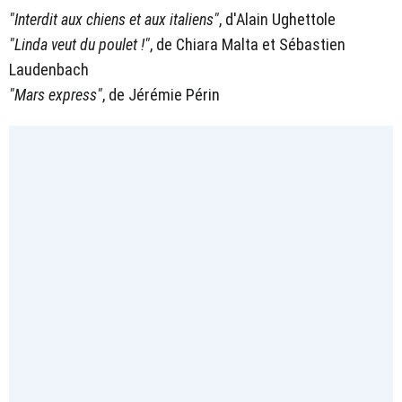
"Interdit aux chiens et aux italiens"
, d'Alain Ughettole
"Linda veut du poulet !"
, de Chiara Malta et Sébastien
Laudenbach
"Mars express"
, de Jérémie Périn