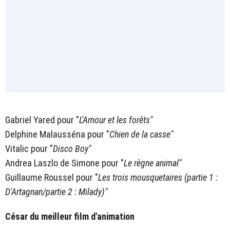
Gabriel Yared pour "
L'Amour et les forêts"
Delphine Malausséna pour "
Chien de la casse"
Vitalic pour "
Disco Boy"
Andrea Laszlo de Simone pour "
Le règne animal"
Guillaume Roussel pour "
Les trois mousquetaires (partie 1 :
D'Artagnan/partie 2 : Milady)"
César du meilleur film d'animation