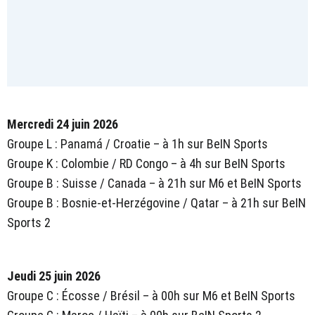
Mercredi 24 juin 2026
Groupe L : Panamá / Croatie – à 1h sur BeIN Sports
Groupe K : Colombie / RD Congo – à 4h sur BeIN Sports
Groupe B : Suisse / Canada – à 21h sur M6 et BeIN Sports
Groupe B : Bosnie-et-Herzégovine / Qatar – à 21h sur BeIN
Sports 2
Jeudi 25 juin 2026
Groupe C : Écosse / Brésil – à 00h sur M6 et BeIN Sports