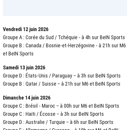
Vendredi 12 juin 2026
Groupe A : Corée du Sud / Tchéquie - à 4h sur BeIN Sports
Groupe B : Canada / Bosnie-et-Herzégovine - à 21h sur M6
et BeIN Sports
Samedi 13 juin 2026
Groupe D : États-Unis / Paraguay – à 3h sur BeIN Sports
Groupe B : Qatar / Suisse – à 21h sur M6 et BeIN Sports
Dimanche 14 juin 2026
Groupe C : Brésil - Maroc – à 00h sur M6 et BeIN Sports
Groupe C : Haïti / Écosse – à 3h sur BeIN Sports
Groupe D : Australie / Turquie – à 6h sur BeIN Sports