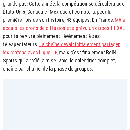
grands pas. Cette année, la compétition se déroulera aux
États-Unis, Canada et Mexique et comptera, pour la
première fois de son histoire, 48 équipes. En France,
M6 a
acquis les droits de diffusion et a prévu un dispositif XXL
pour faire vivre pleinement l'événement à ses
téléspectateurs.
La chaîne devait initialement partager
les matchs avec Ligue 1+
, mais c'est finalement BeIN
Sports qui a raflé la mise. Voici le calendrier complet,
chaîne par chaîne, de la phase de groupes.