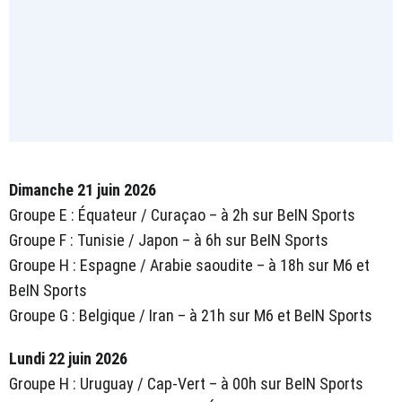
Dimanche 21 juin 2026
Groupe E : Équateur / Curaçao – à 2h sur BeIN Sports
Groupe F : Tunisie / Japon – à 6h sur BeIN Sports
Groupe H : Espagne / Arabie saoudite – à 18h sur M6 et
BeIN Sports
Groupe G : Belgique / Iran – à 21h sur M6 et BeIN Sports
Lundi 22 juin 2026
Groupe H : Uruguay / Cap-Vert – à 00h sur BeIN Sports