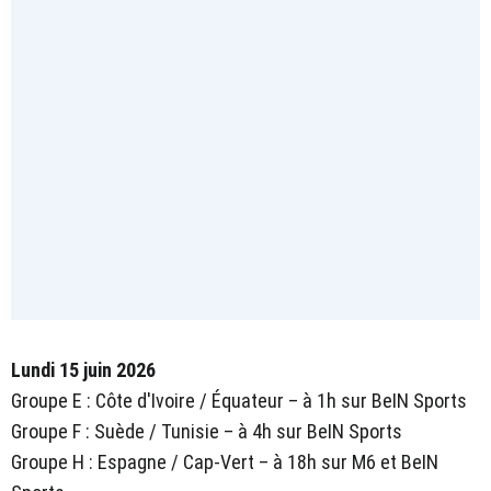
Lundi 15 juin 2026
Groupe E : Côte d'Ivoire / Équateur – à 1h sur BeIN Sports
Groupe F : Suède / Tunisie – à 4h sur BeIN Sports
Groupe H : Espagne / Cap-Vert – à 18h sur M6 et BeIN