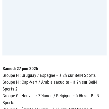
Samedi 27 juin 2026
Groupe H : Uruguay / Espagne – à 2h sur BeIN Sports
Groupe H : Cap-Vert / Arabie saoudite – à 2h sur BeIN
Sports 2
Groupe G : Nouvelle-Zélande / Belgique – à 5h sur BeIN
Sports