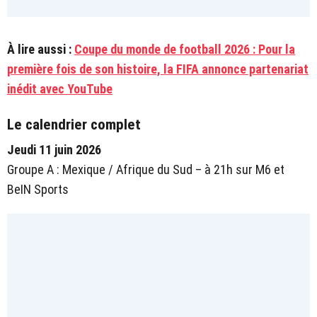
À lire aussi :
Coupe du monde de football 2026 : Pour la
première fois de son histoire, la FIFA annonce partenariat
inédit avec YouTube
Le calendrier complet
Jeudi 11 juin 2026
Groupe A : Mexique / Afrique du Sud – à 21h sur M6 et
BeIN Sports