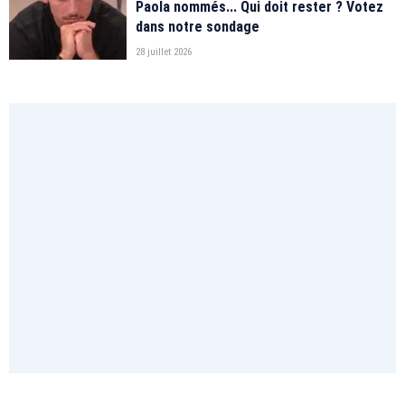
Paola nommés... Qui doit rester ? Votez
dans notre sondage
28 juillet 2026