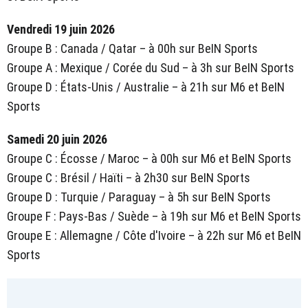
Vendredi 19 juin 2026
Groupe B : Canada / Qatar – à 00h sur BeIN Sports
Groupe A : Mexique / Corée du Sud – à 3h sur BeIN Sports
Groupe D : États-Unis / Australie – à 21h sur M6 et BeIN
Sports
Samedi 20 juin 2026
Groupe C : Écosse / Maroc – à 00h sur M6 et BeIN Sports
Groupe C : Brésil / Haïti – à 2h30 sur BeIN Sports
Groupe D : Turquie / Paraguay – à 5h sur BeIN Sports
Groupe F : Pays-Bas / Suède – à 19h sur M6 et BeIN Sports
Groupe E : Allemagne / Côte d'Ivoire – à 22h sur M6 et BeIN
Sports