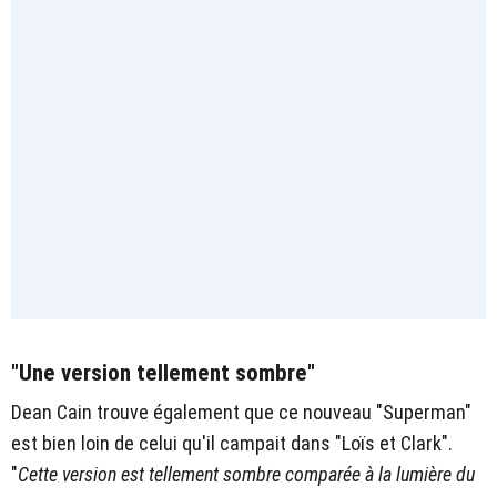
"Une version tellement sombre"
Dean Cain trouve également que ce nouveau "Superman"
est bien loin de celui qu'il campait dans "Loïs et Clark".
"
Cette version est tellement sombre comparée à la lumière du