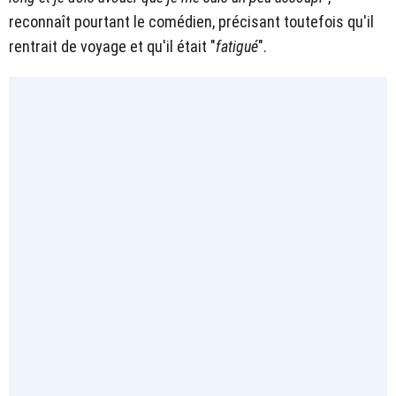
reconnaît pourtant le comédien, précisant toutefois qu'il
rentrait de voyage et qu'il était "
fatigué
".