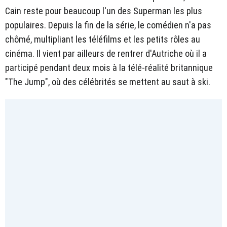
Cain reste pour beaucoup l'un des Superman les plus
populaires. Depuis la fin de la série, le comédien n'a pas
chômé, multipliant les téléfilms et les petits rôles au
cinéma. Il vient par ailleurs de rentrer d'Autriche où il a
participé pendant deux mois à la télé-réalité britannique
"The Jump", où des célébrités se mettent au saut à ski.