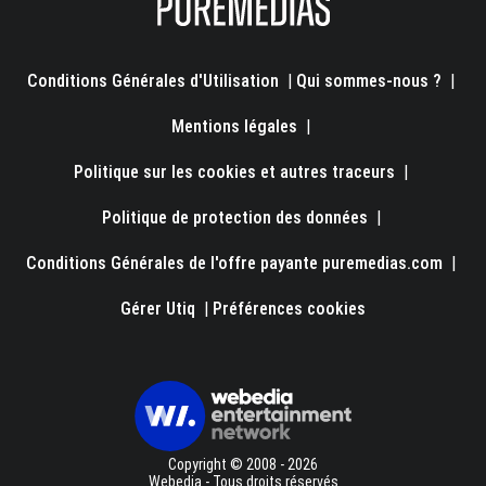
Conditions Générales d'Utilisation
|
Qui sommes-nous ?
|
Mentions légales
|
Politique sur les cookies et autres traceurs
|
Politique de protection des données
|
Conditions Générales de l'offre payante puremedias.com
|
Gérer Utiq
|
Préférences cookies
Copyright © 2008 - 2026
Webedia - Tous droits réservés