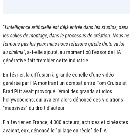
"
L'intelligence artificielle est déjà entrée dans les studios, dans
les salles de montage, dans le processus de création. Nous ne
fermons pas les yeux mais nous refusons qu'elle dicte sa loi
au cinéma"
, a-t-elle ajouté, au moment où l'essor de l'IA
générative fait trembler cette industrie.
En février, la diffusion à grande échelle d'une vidéo
générée par l'IA montrant un combat entre Tom Cruise et
Brad Pitt avait provoqué l'émoi des grands studios
hollywoodiens, qui avaient alors dénoncé des violations
"massives" du droit d'auteur.
Fin février en France, 4.000 acteurs, actrices et cinéastes
avaient, eux, dénoncé le "pillage en règle" de l'IA