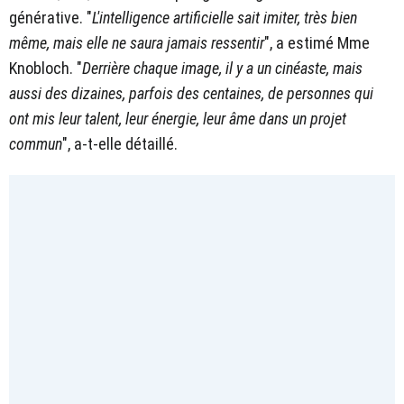
générative. "
L'intelligence artificielle sait imiter, très bien
même, mais elle ne saura jamais ressentir
", a estimé Mme
Knobloch. "
Derrière chaque image, il y a un cinéaste, mais
aussi des dizaines, parfois des centaines, de personnes qui
ont mis leur talent, leur énergie, leur âme dans un projet
commun
", a-t-elle détaillé.