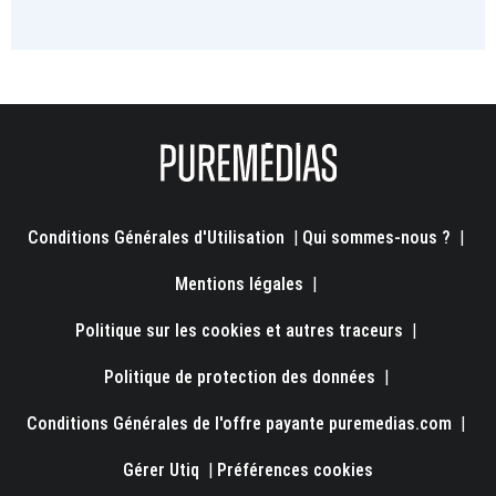
Conditions Générales d'Utilisation
|
Qui sommes-nous ?
|
Mentions légales
|
Politique sur les cookies et autres traceurs
|
Politique de protection des données
|
Conditions Générales de l'offre payante puremedias.com
|
Gérer Utiq
|
Préférences cookies