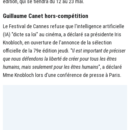
édition, qui se tiendra du 12 au 23 mai.
Guillaume Canet hors-compétition
Le Festival de Cannes refuse que l'intelligence artificielle
(IA) "dicte sa loi" au cinéma, a déclaré sa présidente Iris
Knobloch, en ouverture de l'annonce de la sélection
officielle de la 79e édition jeudi. "I
l est important de préciser
que nous défendons la liberté de créer pour tous les êtres
humains, mais seulement pour les êtres humains
", a déclaré
Mme Knobloch lors d'une conférence de presse à Paris.