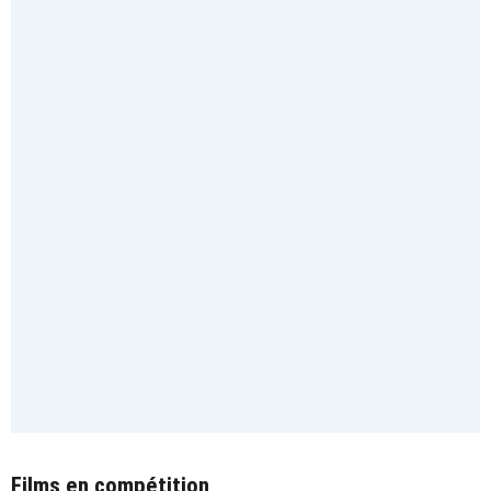
Films en compétition