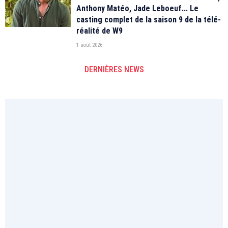
Anthony Matéo, Jade Leboeuf... Le
casting complet de la saison 9 de la télé-
réalité de W9
1 août 2026
DERNIÈRES NEWS