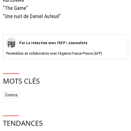
"The Game"
"Une nuit de Daniel Auteuil"
Par
La rédaction avec l'AFP
|
Journaliste
Puremédias en collaboration avec l'Agence France Presse (AFP)
MOTS CLÉS
Cinéma
TENDANCES