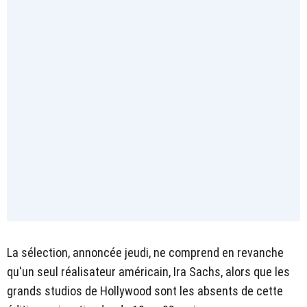
La sélection, annoncée jeudi, ne comprend en revanche
qu'un seul réalisateur américain, Ira Sachs, alors que les
grands studios de Hollywood sont les absents de cette