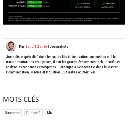
Par
Benoît Zante
|
Journaliste
Journaliste spécialisé dans les sujets liés à l'innovation, aux médias et à la
transformation des entreprises, il suit les grands événements tech, identifie et
analyse les tendances émergentes. Il enseigne à Sciences Po dans le Master
Communication, Médias et Industries Culturelles et Créatives.
MOTS CLÉS
Business
Publicité
M6