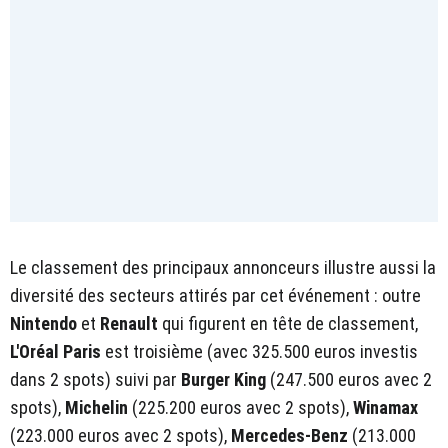
Le classement des principaux annonceurs illustre aussi la
diversité des secteurs attirés par cet événement : outre
Nintendo
et
Renault
qui figurent en tête de classement,
L'Oréal Paris
est troisième (avec 325.500 euros investis
dans 2 spots) suivi par
Burger King
(247.500 euros avec 2
spots),
Michelin
(225.200 euros avec 2 spots),
Winamax
(223.000 euros avec 2 spots),
Mercedes-Benz
(213.000