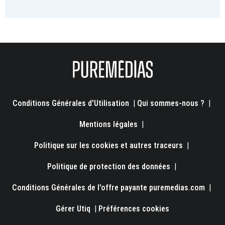
Conditions Générales d'Utilisation
|
Qui sommes-nous ?
|
Mentions légales
|
Politique sur les cookies et autres traceurs
|
Politique de protection des données
|
Conditions Générales de l'offre payante puremedias.com
|
Gérer Utiq
|
Préférences cookies