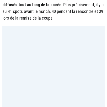
diffusés tout au long de la soirée
. Plus précisément, il y a
eu 41 spots avant le match, 40 pendant la rencontre et 39
lors de la remise de la coupe.