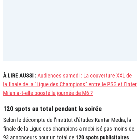
À LIRE AUSSI :
Audiences samedi : La couverture XXL de
la finale de la "Ligue des Champions" entre le PSG et l'Inter
Milan a-t-elle boosté la journée de M6 ?
120 spots au total pendant la soirée
Selon le décompte de l'institut d'études Kantar Media, la
finale de la Ligue des champions a mobilisé pas moins de
93 annonceurs pour un total de
120 spots publicitaires