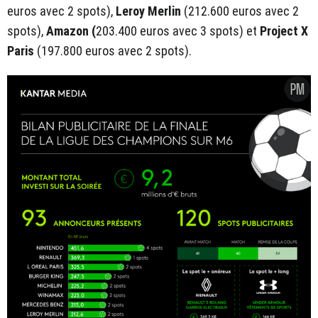
euros avec 2 spots),
Leroy Merlin
(212.600 euros avec 2
spots),
Amazon (
203.400 euros avec 3 spots) et
Project X
Paris
(197.800 euros avec 2 spots).