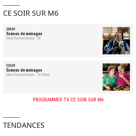
CE SOIR SUR M6
20h30
Scènes de ménages
Série humoristique - 2h
22h30
Scènes de ménages
Série humoristique - 1h10min.
PROGRAMMES TV CE SOIR SUR M6
TENDANCES