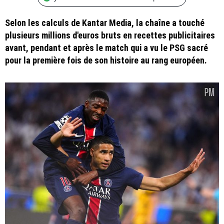
Selon les calculs de Kantar Media, la chaîne a touché
plusieurs millions d'euros bruts en recettes publicitaires
avant, pendant et après le match qui a vu le PSG sacré
pour la première fois de son histoire au rang européen.