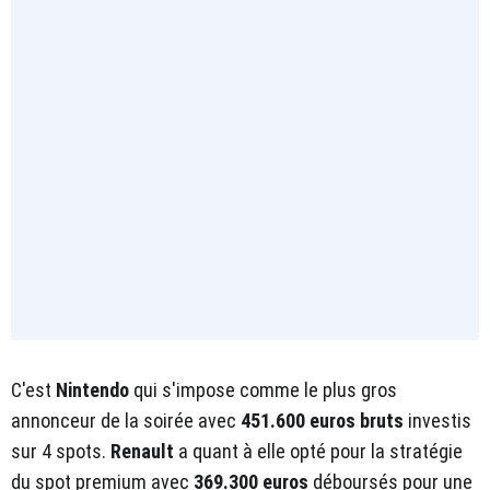
C'est
Nintendo
qui s'impose comme le plus gros
annonceur de la soirée avec
451.600 euros bruts
investis
sur 4 spots.
Renault
a quant à elle opté pour la stratégie
du spot premium avec
369.300 euros
déboursés pour une