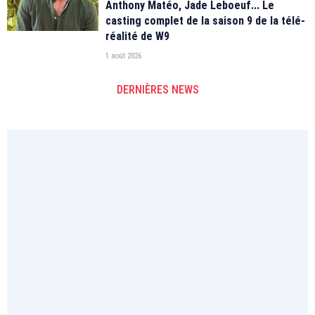
Anthony Matéo, Jade Leboeuf... Le
casting complet de la saison 9 de la télé-
réalité de W9
1 août 2026
DERNIÈRES NEWS