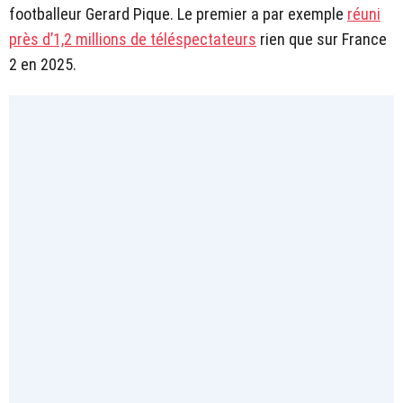
footballeur Gerard Pique. Le premier a par exemple
réuni
près d’1,2 millions de téléspectateurs
rien que sur France
2 en 2025.