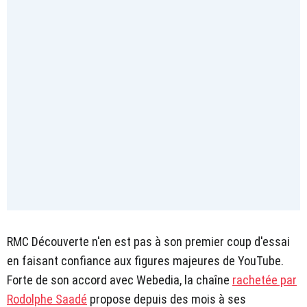
RMC Découverte n'en est pas à son premier coup d'essai
en faisant confiance aux figures majeures de YouTube.
Forte de son accord avec Webedia, la chaîne
rachetée par
Rodolphe Saadé
propose depuis des mois à ses