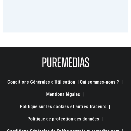
Conditions Générales d'Utilisation
|
Qui sommes-nous ?
|
Mentions légales
|
Politique sur les cookies et autres traceurs
|
Politique de protection des données
|