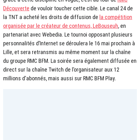
Découverte
de vouloir toucher cette cible. Le canal 24 de
la TNT a acheté les droits de diffusion de
la compétition
organisée par le créateur de contenus, LeBouseuh
, en
partenariat avec Webedia. Le tournoi opposant plusieurs
personnalités d’Internet se déroulera le 16 mai prochain à
Lille, et sera retransmis au même moment sur la chaîne
du groupe RMC BFM. La soirée sera également diffusée en
direct sur la chaîne Twitch de l’organisateur aux 12
millions d'abonnés, mais aussi sur RMC BFM Play.