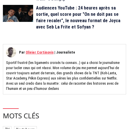
Audiences YouTube : 24 heures après sa
sortie, quel score pour "On ne doit pas se
faire recaler", le nouveau format de Joyca
avec Seb La Frite et Sofyan ?
Par
Olivier Cortinovis
|
Journaliste
Sportif frustré (les ligaments croisés tu connais…) qui a choisi le journalisme
pour tacler ceux qui ont réussi. Mon volume de jeu me permet aujourd’hui de
couvrir toujours autant de terrain, des grands shows de la TNT (Koh-Lanta,
Star Academy, Pékin Express) aux séries les plus confidentielles sur Netflix.
Avec un seul credo dans la musette : celui de raconter des histoires avec de
l’humain et un peu d’humour dedans
MOTS CLÉS