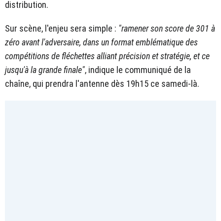
distribution.
Sur scène, l'enjeu sera simple :
"ramener son score de 301 à
zéro avant l'adversaire, dans un format emblématique des
compétitions de fléchettes alliant précision et stratégie, et ce
jusqu'à la grande finale"
, indique le communiqué de la
chaîne, qui prendra l'antenne dès 19h15 ce samedi-là.