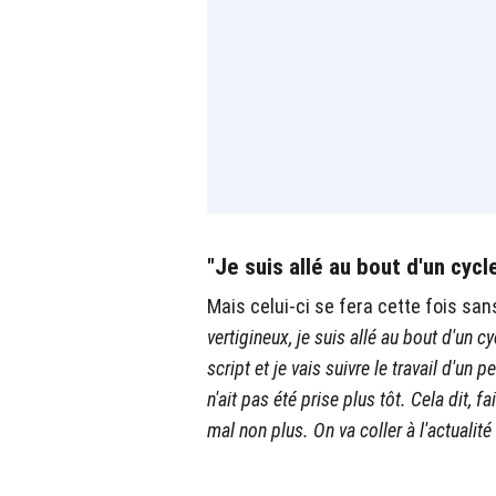
"Je suis allé au bout d'un cycl
Mais celui-ci se fera cette fois san
vertigineux, je suis allé au bout d'un 
script et je vais suivre le travail d'un 
n'ait pas été prise plus tôt. Cela dit, f
mal non plus. On va coller à l'actualité 