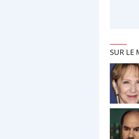
SUR LE