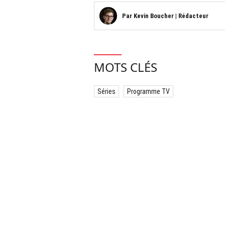
Par
Kevin Boucher
|
Rédacteur
MOTS CLÉS
Séries
Programme TV