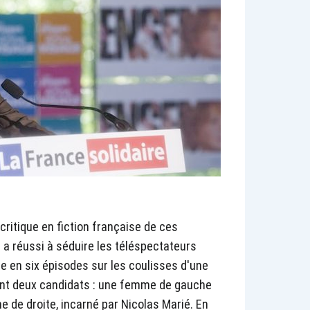
 critique en fiction française de ces
 a réussi à séduire les téléspectateurs
e en six épisodes sur les coulisses d'une
aient deux candidats : une femme de gauche
 de droite, incarné par Nicolas Marié. En