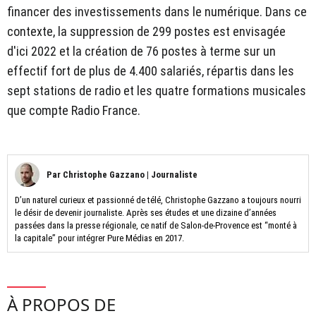
financer des investissements dans le numérique. Dans ce
contexte, la suppression de 299 postes est envisagée
d'ici 2022 et la création de 76 postes à terme sur un
effectif fort de plus de 4.400 salariés, répartis dans les
sept stations de radio et les quatre formations musicales
que compte Radio France.
Par
Christophe Gazzano
|
Journaliste
D’un naturel curieux et passionné de télé, Christophe Gazzano a toujours nourri
le désir de devenir journaliste. Après ses études et une dizaine d’années
passées dans la presse régionale, ce natif de Salon-de-Provence est “monté à
la capitale” pour intégrer Pure Médias en 2017.
À PROPOS DE