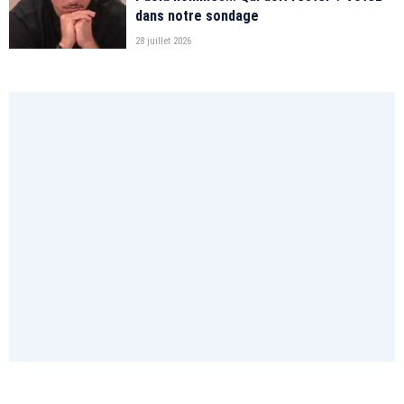
dans notre sondage
28 juillet 2026