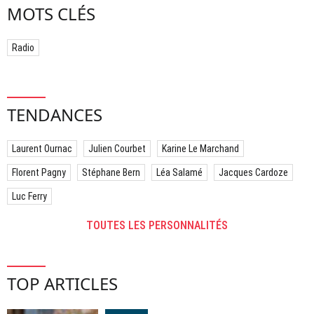
MOTS CLÉS
Radio
TENDANCES
Laurent Ournac
Julien Courbet
Karine Le Marchand
Florent Pagny
Stéphane Bern
Léa Salamé
Jacques Cardoze
Luc Ferry
TOUTES LES PERSONNALITÉS
TOP ARTICLES