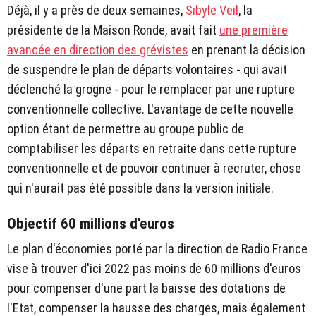
Déjà, il y a près de deux semaines,
Sibyle Veil
, la
présidente de la Maison Ronde, avait fait
une première
avancée en direction des grévistes
en prenant la décision
de suspendre le plan de départs volontaires - qui avait
déclenché la grogne - pour le remplacer par une rupture
conventionnelle collective. L'avantage de cette nouvelle
option étant de permettre au groupe public de
comptabiliser les départs en retraite dans cette rupture
conventionnelle et de pouvoir continuer à recruter, chose
qui n'aurait pas été possible dans la version initiale.
Objectif 60 millions d'euros
Le plan d'économies porté par la direction de Radio France
vise à trouver d'ici 2022 pas moins de 60 millions d'euros
pour compenser d'une part la baisse des dotations de
l'Etat, compenser la hausse des charges, mais également