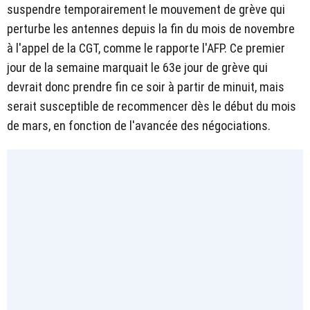
suspendre temporairement le mouvement de grève qui
perturbe les antennes depuis la fin du mois de novembre
à l'appel de la CGT, comme le rapporte l'AFP. Ce premier
jour de la semaine marquait le 63e jour de grève qui
devrait donc prendre fin ce soir à partir de minuit, mais
serait susceptible de recommencer dès le début du mois
de mars, en fonction de l'avancée des négociations.