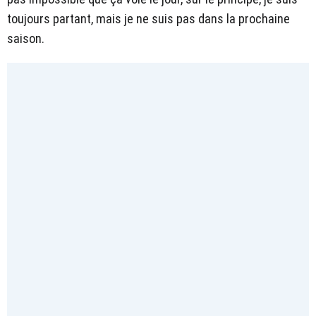
toujours partant, mais je ne suis pas dans la prochaine
saison.