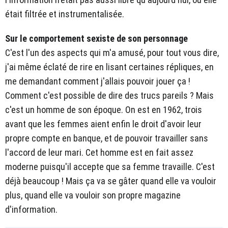
était filtrée et instrumentalisée.
Sur le comportement sexiste de son personnage
C'est l'un des aspects qui m'a amusé, pour tout vous dire,
j'ai même éclaté de rire en lisant certaines répliques, en
me demandant comment j'allais pouvoir jouer ça !
Comment c'est possible de dire des trucs pareils ? Mais
c'est un homme de son époque. On est en 1962, trois
avant que les femmes aient enfin le droit d'avoir leur
propre compte en banque, et de pouvoir travailler sans
l'accord de leur mari. Cet homme est en fait assez
moderne puisqu'il accepte que sa femme travaille. C'est
déjà beaucoup ! Mais ça va se gâter quand elle va vouloir
plus, quand elle va vouloir son propre magazine
d'information.