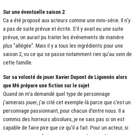
Sur une éventuelle saison 2
Ca a été proposé aux acteurs comme une mini-série. Il n'y
a pas de suite prévue et écrite. S'il y avait eu une suite
prévue, on aurait pu traiter les événements de manière
plus "allégée". Mais il y a tous les ingrédients pour une
saison 2, vu ce qui se passe notamment rien qu'au sein de
cette famille.
Sur sa volonté de jouer Xavier Dupont de Ligonnès alors
que M6 prépare une fiction sur le sujet
Quand on m'a demandé quel type de personnage
j'aimerais jouer, j'ai cité cet exemple-là parce que c'est un
personnage passionnant, pour chacun d'entre nous. Il a
commis des horreurs absolues, je ne sais pas si on est
capable de faire pire que ce qu'il a fait. Pour un acteur, si