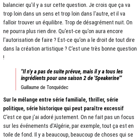
balancier qu'il y a sur cette question. Je crois que ça va
trop loin dans un sens et trop loin dans l'autre, et il va
falloir trouver un équilibre. Trop de désagrément nuit. On
ne pourra plus rien dire. Qu'est-ce qu'on aura encore
l'autorisation de faire ? Est-ce qu'on a le droit de tout dire
dans la création artistique ? C'est une très bonne question
!
"Il n'y a pas de suite prévue, mais il y a tous les
ingrédients pour une saison 2 de 'Speakerine'"
Guillaume de Tonquédec
Sur le mélange entre série familiale, thriller, série
politique, série historique qui peut paraître excessif
C'est ce que j'ai adoré justement. On ne fait pas un focus
sur les événements d'Algérie, par exemple, tout ça est en
toile de fond. Il y a beaucoup, beaucoup de choses qui se