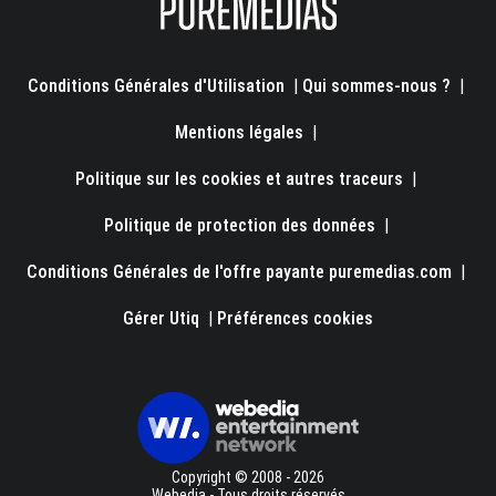
Conditions Générales d'Utilisation
|
Qui sommes-nous ?
|
Mentions légales
|
Politique sur les cookies et autres traceurs
|
Politique de protection des données
|
Conditions Générales de l'offre payante puremedias.com
|
Gérer Utiq
|
Préférences cookies
Copyright © 2008 - 2026
Webedia - Tous droits réservés