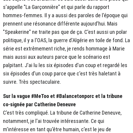
s'appelle "La Garçonnière" et qui parle du rapport
hommes-femmes. Il y a aussi des paroles de l'époque qui
prennent une résonance différente aujourd'hui. Mais
"Speakerine" ne traite pas que de ça. C'est aussi un polar
politique, il y a l'OAS, la guerre d'Algérie en toile de fond. La
série est extrêmement riche, je rends hommage à Marie
mais aussi aux auteurs parce que le scénario est
palpitant. J'ai lu les six épisodes d'un coup et regardé les
six épisodes d'un coup parce que c'est très haletant à
suivre. Très spectaculaire.
Sur la vague #MeToo et #Balancetonporc et la tribune
co-signée par Catherine Deneuve
C'est très compliqué. La tribune de Catherine Deneuve,
notamment, je l'ai trouvée intéressante. Ce qui
m'intéresse en tant qu'être humain, c'est le jeu de