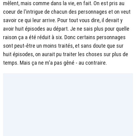
mêlent, mais comme dans la vie, en fait. On est pris au
coeur de l'intrigue de chacun des personnages et on veut
savoir ce qui leur arrive. Pour tout vous dire, il devait y
avoir huit épisodes au départ. Je ne sais plus pour quelle
raison ça a été réduit à six. Donc certains personnages
sont peut-être un moins traités, et sans doute que sur
huit épisodes, on aurait pu traiter les choses sur plus de
temps. Mais ça ne m'a pas gêné - au contraire.