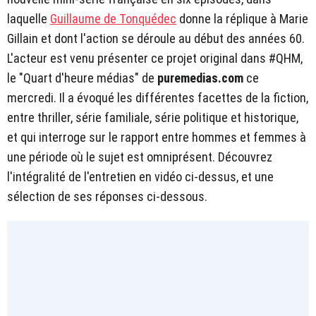
laquelle
Guillaume de Tonquédec
donne la réplique à Marie
Gillain et dont l'action se déroule au début des années 60.
L'acteur est venu présenter ce projet original dans #QHM,
le "Quart d'heure médias" de
puremedias.com
ce
mercredi. Il a évoqué les différentes facettes de la fiction,
entre thriller, série familiale, série politique et historique,
et qui interroge sur le rapport entre hommes et femmes à
une période où le sujet est omniprésent. Découvrez
l'intégralité de l'entretien en vidéo ci-dessus, et une
sélection de ses réponses ci-dessous.