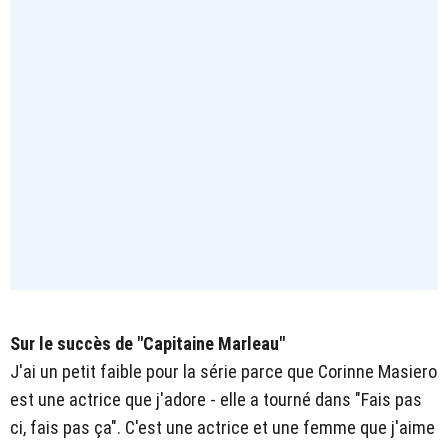
Sur le succès de "Capitaine Marleau"
J'ai un petit faible pour la série parce que Corinne Masiero
est une actrice que j'adore - elle a tourné dans "Fais pas
ci, fais pas ça". C'est une actrice et une femme que j'aime