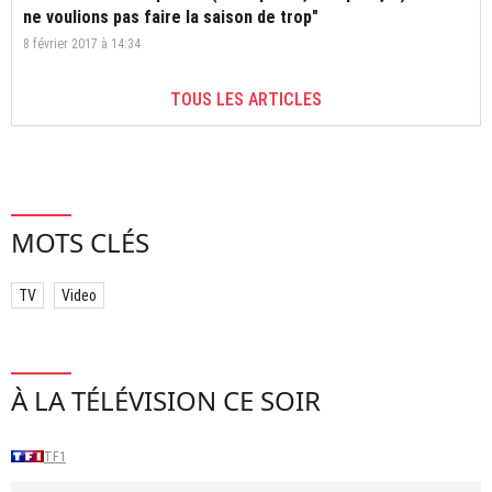
ne voulions pas faire la saison de trop"
8 février 2017 à 14:34
TOUS LES ARTICLES
MOTS CLÉS
TV
Video
À LA TÉLÉVISION CE SOIR
TF1