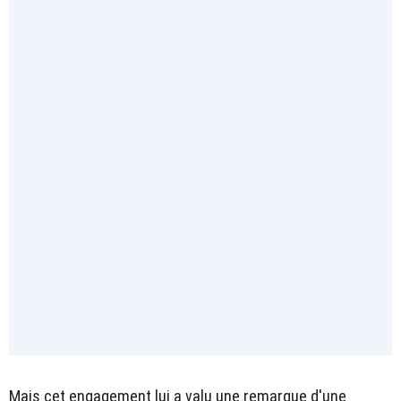
Mais cet engagement lui a valu une remarque d'une