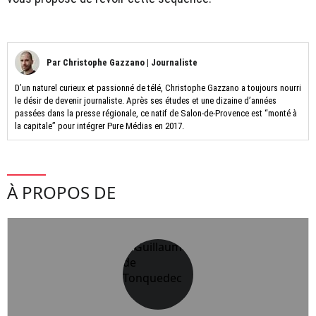
Par
Christophe Gazzano
|
Journaliste
D’un naturel curieux et passionné de télé, Christophe Gazzano a toujours nourri
le désir de devenir journaliste. Après ses études et une dizaine d’années
passées dans la presse régionale, ce natif de Salon-de-Provence est “monté à
la capitale” pour intégrer Pure Médias en 2017.
À PROPOS DE