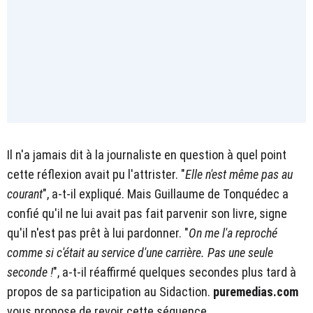
Il n'a jamais dit à la journaliste en question à quel point
cette réflexion avait pu l'attrister. "
Elle n'est même pas au
courant
", a-t-il expliqué. Mais Guillaume de Tonquédec a
confié qu'il ne lui avait pas fait parvenir son livre, signe
qu'il n'est pas prêt à lui pardonner. "
On me l'a reproché
comme si c'était au service d'une carrière. Pas une seule
seconde !
", a-t-il réaffirmé quelques secondes plus tard à
propos de sa participation au Sidaction.
puremedias.com
vous propose de revoir cette séquence.