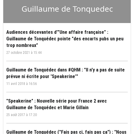
Guillaume de Tonquedec
Audiences décevantes d'"Une affaire française" :
Guillaume de Tonquédec pointe "des encarts pubs un peu
trop nombreux"
27 octobre 2021 à 15:44
Guillaume de Tonquédec dans #QHM : "Il n'y a pas de suite
prévue ni écrite pour 'Speakerine'"
11 avril 2018 à 16:56
"Speakerine" : Nouvelle série pour France 2 avec
Guillaume de Tonquédec et Marie Gillain
25 août 2017 à 17:20
Guillaume de Tonquédec ("Fais pas ci, fais pas ça") : "Nous