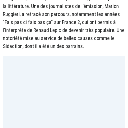
la littérature. Une des journalistes de l'émission, Marion
Ruggieri, a retracé son parcours, notamment les années
"Fais pas ci fais pas ça" sur France 2, qui ont permis à
l'interprète de Renaud Lepic de devenir très populaire. Une
notoriété mise au service de belles causes comme le
Sidaction, dont il a été un des parrains.