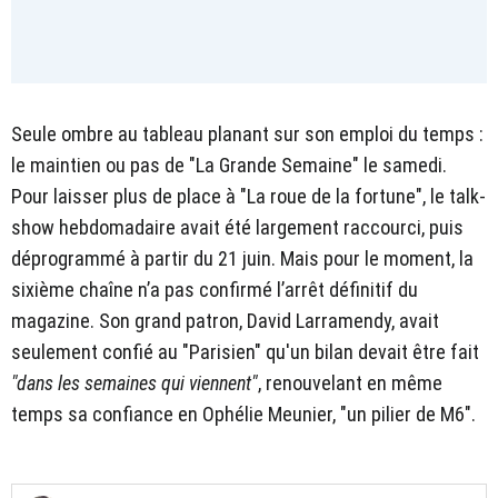
Seule ombre au tableau planant sur son emploi du temps :
le maintien ou pas de "La Grande Semaine" le samedi.
Pour laisser plus de place à "La roue de la fortune", le talk-
show hebdomadaire avait été largement raccourci, puis
déprogrammé à partir du 21 juin. Mais pour le moment, la
sixième chaîne n’a pas confirmé l’arrêt définitif du
magazine. Son grand patron, David Larramendy, avait
seulement confié au "Parisien" qu'un bilan devait être fait
"dans les semaines qui viennent"
, renouvelant en même
temps sa confiance en Ophélie Meunier, "un pilier de M6".