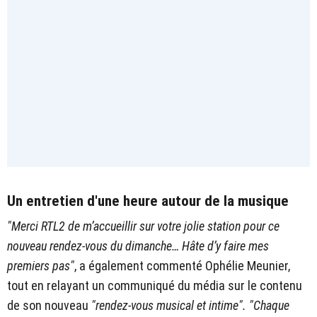
Un entretien d'une heure autour de la musique
"Merci RTL2 de m’accueillir sur votre jolie station pour ce
nouveau rendez-vous du dimanche… Hâte d’y faire mes
premiers pas"
, a également commenté Ophélie Meunier,
tout en relayant un communiqué du média sur le contenu
de son nouveau
"rendez-vous musical et intime".
"Chaque