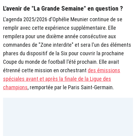
L'avenir de "La Grande Semaine" en question ?
L'agenda 2025/2026 d'Ophélie Meunier continue de se
remplir avec cette expérience supplémentaire. Elle
rempilera pour une dixième année consécutive aux
commandes de "Zone interdite" et sera l'un des éléments
phares du dispositif de la Six pour couvrir la prochaine
Coupe du monde de football l'été prochain. Elle avait
étrenné cette mission en orchestrant
des émissions
spéciales avant et après la finale de la Ligue des
champions
, remportée par le Paris Saint-Germain.