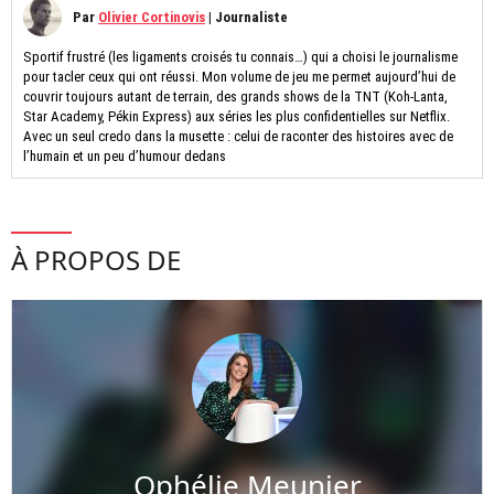
Par
Olivier Cortinovis
|
Journaliste
Sportif frustré (les ligaments croisés tu connais…) qui a choisi le journalisme
pour tacler ceux qui ont réussi. Mon volume de jeu me permet aujourd’hui de
couvrir toujours autant de terrain, des grands shows de la TNT (Koh-Lanta,
Star Academy, Pékin Express) aux séries les plus confidentielles sur Netflix.
Avec un seul credo dans la musette : celui de raconter des histoires avec de
l’humain et un peu d’humour dedans
À PROPOS DE
Ophélie Meunier