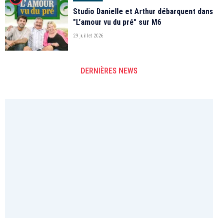
Studio Danielle et Arthur débarquent dans
"L’amour vu du pré" sur M6
29 juillet 2026
DERNIÈRES NEWS