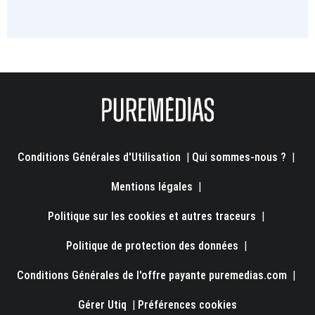
Conditions Générales d'Utilisation
|
Qui sommes-nous ?
|
Mentions légales
|
Politique sur les cookies et autres traceurs
|
Politique de protection des données
|
Conditions Générales de l'offre payante puremedias.com
|
Gérer Utiq
|
Préférences cookies