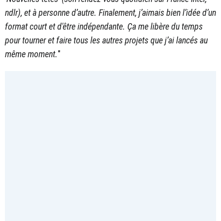
ndlr), et à personne d’autre. Finalement, j’aimais bien l’idée d’un
format court et d'être indépendante. Ça me libère du temps
pour tourner et faire tous les autres projets que j’ai lancés au
même moment.
"