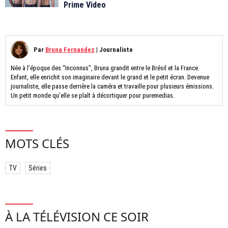
Prime Video
Par
Bruna Fernandez
|
Journaliste
Née à l’époque des “Inconnus”, Bruna grandit entre le Brésil et la France.
Enfant, elle enrichit son imaginaire devant le grand et le petit écran. Devenue
journaliste, elle passe derrière la caméra et travaille pour plusieurs émissions.
Un petit monde qu’elle se plaît à décortiquer pour puremedias.
MOTS CLÉS
TV
Séries
À LA TÉLÉVISION CE SOIR