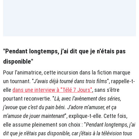
"Pendant longtemps, j’ai dit que je n’étais pas
disponible"
Pour l’animatrice, cette incursion dans la fiction marque
un tournant. "
J’avais déjà tourné dans trois films
", rappelle-t-
elle
dans une interview à "Télé 7 Jours"
, sans s’être
pourtant reconvertie. "
Là, avec l’avènement des séries,
j’avoue que c’est du pain béni. J’adore m’amuser, et ça
m’amuse de jouer maintenant
", explique-t-elle. Cette fois,
elle assume pleinement son choix : "
Pendant longtemps, j’ai
dit que je n’étais pas disponible, car j’étais à la télévision tous