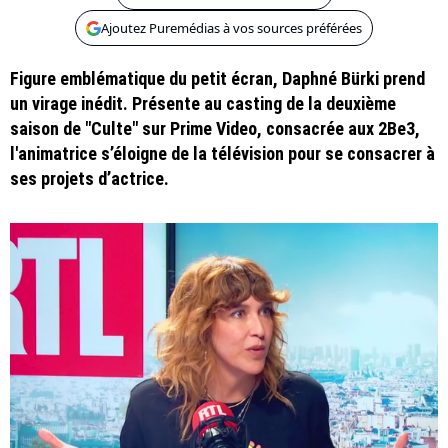
Ajoutez Puremédias à vos sources préférées
Figure emblématique du petit écran, Daphné Bürki prend
un virage inédit. Présente au casting de la deuxième
saison de "Culte" sur Prime Video, consacrée aux 2Be3,
l'animatrice s’éloigne de la télévision pour se consacrer à
ses projets d’actrice.