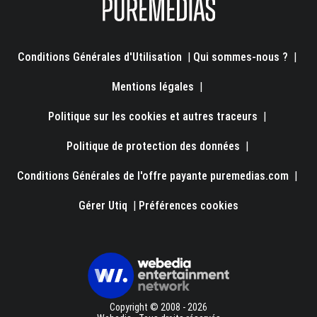
Conditions Générales d'Utilisation
|
Qui sommes-nous ?
|
Mentions légales
|
Politique sur les cookies et autres traceurs
|
Politique de protection des données
|
Conditions Générales de l'offre payante puremedias.com
|
Gérer Utiq
|
Préférences cookies
Copyright © 2008 - 2026