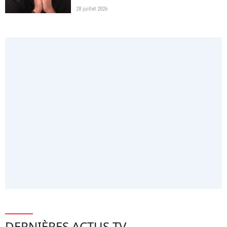
28 juillet 2026
DERNIÈRES ACTUS TV