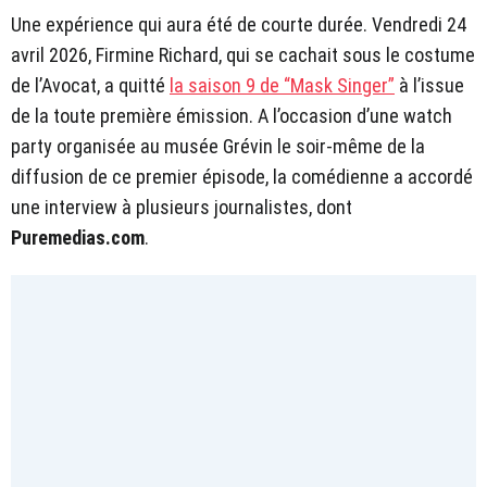
Une expérience qui aura été de courte durée. Vendredi 24
avril 2026, Firmine Richard, qui se cachait sous le costume
de l’Avocat, a quitté
la saison 9 de “Mask Singer”
à l’issue
de la toute première émission. A l’occasion d’une watch
party organisée au musée Grévin le soir-même de la
diffusion de ce premier épisode, la comédienne a accordé
une interview à plusieurs journalistes, dont
Puremedias.com
.