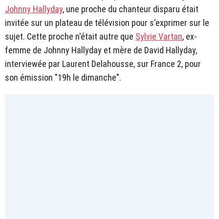
Johnny Hallyday
, une proche du chanteur disparu était
invitée sur un plateau de télévision pour s'exprimer sur le
sujet. Cette proche n'était autre que
Sylvie Vartan
, ex-
femme de Johnny Hallyday et mère de David Hallyday,
interviewée par Laurent Delahousse, sur France 2, pour
son émission "19h le dimanche".