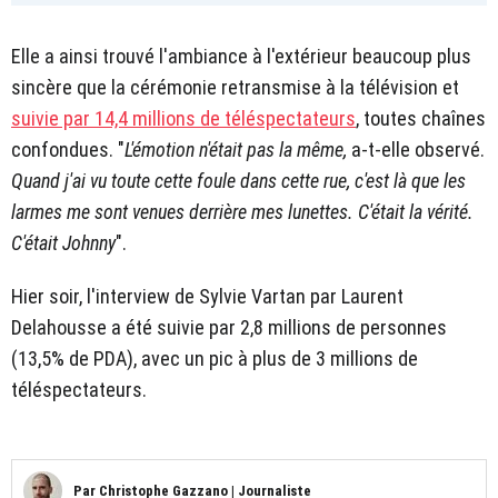
Elle a ainsi trouvé l'ambiance à l'extérieur beaucoup plus
sincère que la cérémonie retransmise à la télévision et
suivie par 14,4 millions de téléspectateurs
, toutes chaînes
confondues. "
L'émotion n'était pas la même,
a-t-elle observé.
Quand j'ai vu toute cette foule dans cette rue, c'est là que les
larmes me sont venues derrière mes lunettes. C'était la vérité.
C'était Johnny
".
Hier soir, l'interview de Sylvie Vartan par Laurent
Delahousse a été suivie par 2,8 millions de personnes
(13,5% de PDA), avec un pic à plus de 3 millions de
téléspectateurs.
Par
Christophe Gazzano
|
Journaliste