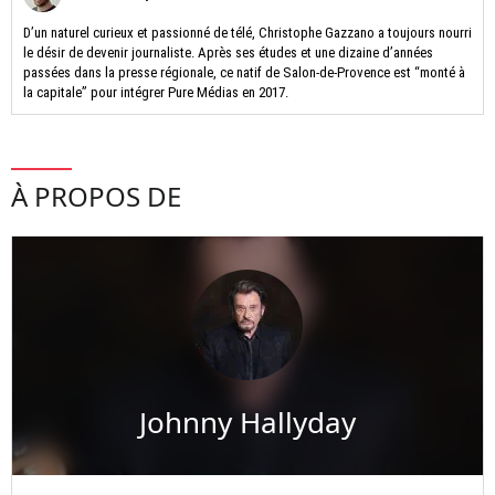
D’un naturel curieux et passionné de télé, Christophe Gazzano a toujours nourri
le désir de devenir journaliste. Après ses études et une dizaine d’années
passées dans la presse régionale, ce natif de Salon-de-Provence est “monté à
la capitale” pour intégrer Pure Médias en 2017.
À PROPOS DE
Johnny Hallyday