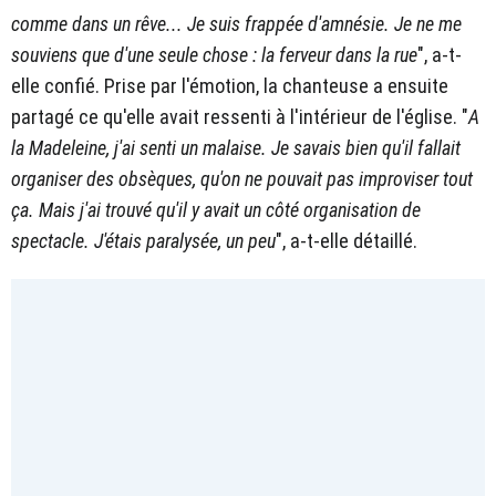
comme dans un rêve...
Je suis frappée d'amnésie. Je ne me
souviens que d'une seule chose : la ferveur dans la rue
", a-t-
elle confié. Prise par l'émotion, la chanteuse a ensuite
partagé ce qu'elle avait ressenti à l'intérieur de l'église. "
A
la Madeleine, j'ai senti un malaise. Je savais bien qu'il fallait
organiser des obsèques, qu'on ne pouvait pas improviser tout
ça. Mais j'ai trouvé qu'il y avait un côté organisation de
spectacle. J'étais paralysée, un peu
", a-t-elle détaillé.