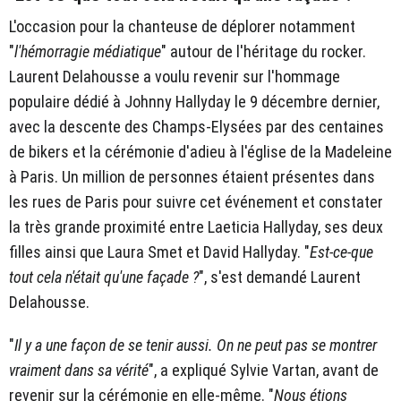
L'occasion pour la chanteuse de déplorer notamment
"
l'hémorragie médiatique
" autour de l'héritage du rocker.
Laurent Delahousse a voulu revenir sur l'hommage
populaire dédié à Johnny Hallyday le 9 décembre dernier,
avec la descente des Champs-Elysées par des centaines
de bikers et la cérémonie d'adieu à l'église de la Madeleine
à Paris. Un million de personnes étaient présentes dans
les rues de Paris pour suivre cet événement et constater
la très grande proximité entre Laeticia Hallyday, ses deux
filles ainsi que Laura Smet et David Hallyday. "
Est-ce-que
tout cela n'était qu'une façade ?
", s'est demandé Laurent
Delahousse.
"
Il y a une façon de se tenir aussi. On ne peut pas se montrer
vraiment dans sa vérité
", a expliqué Sylvie Vartan, avant de
revenir sur la cérémonie en elle-même. "
Nous étions