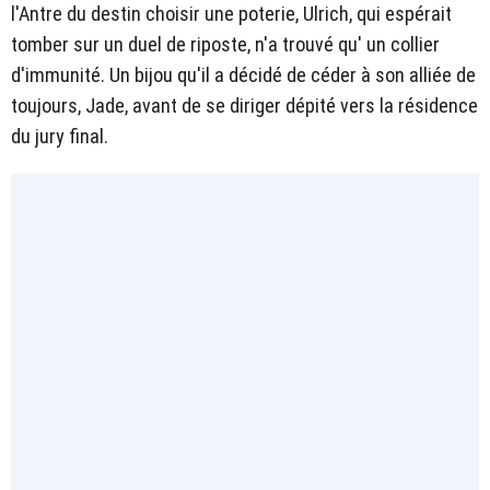
l'Antre du destin choisir une poterie, Ulrich, qui espérait
tomber sur un duel de riposte, n'a trouvé qu' un collier
d'immunité. Un bijou qu'il a décidé de céder à son alliée de
toujours, Jade, avant de se diriger dépité vers la résidence
du jury final.