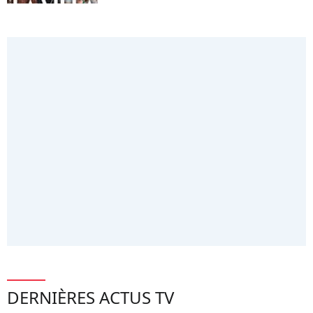
DERNIÈRES ACTUS TV