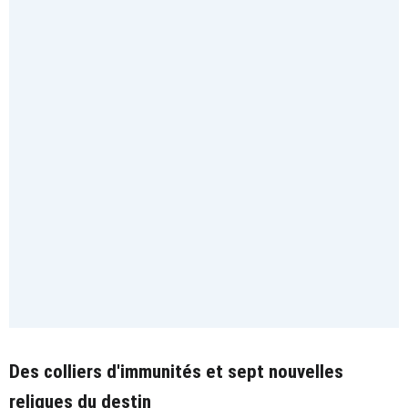
Des colliers d'immunités et sept nouvelles
reliques du destin