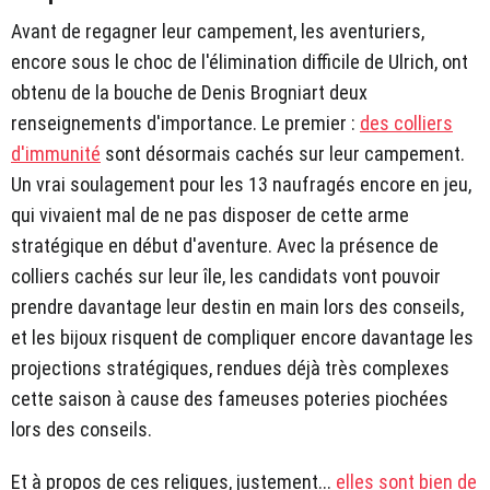
Avant de regagner leur campement, les aventuriers,
encore sous le choc de l'élimination difficile de Ulrich, ont
obtenu de la bouche de Denis Brogniart deux
renseignements d'importance. Le premier :
des colliers
d'immunité
sont désormais cachés sur leur campement.
Un vrai soulagement pour les 13 naufragés encore en jeu,
qui vivaient mal de ne pas disposer de cette arme
stratégique en début d'aventure. Avec la présence de
colliers cachés sur leur île, les candidats vont pouvoir
prendre davantage leur destin en main lors des conseils,
et les bijoux risquent de compliquer encore davantage les
projections stratégiques, rendues déjà très complexes
cette saison à cause des fameuses poteries piochées
lors des conseils.
Et à propos de ces reliques, justement...
elles sont bien de