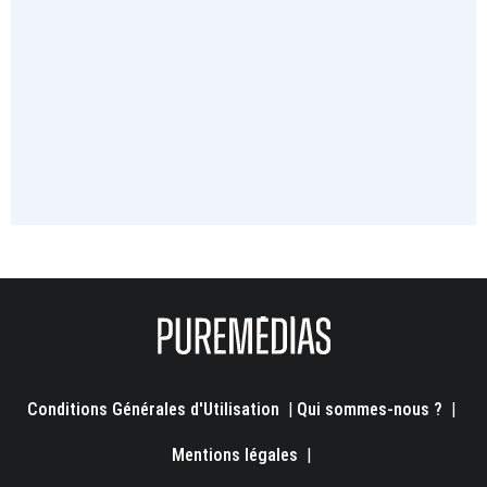
Conditions Générales d'Utilisation
|
Qui sommes-nous ?
|
Mentions légales
|