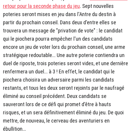
retour pour la seconde phase du jeu
. Sept nouvelles
poteries seront mises en jeu dans l'Antre du destin à
partir du prochain conseil. Dans deux d'entre elles se
trouvera un message de "privation de vote" : le candidat
qui le piochera pourra empêcher l'un des candidats
encore un jeu de voter lors du prochain conseil, une arme
stratégique redoutable... Une autre poterie contiendra un
duel de riposte, trois poteries seront vides, et une dernière
renfermera un duel... à 3 ! En effet, le candidat qui le
piochera choisira un adversaire parmi les candidats
restants, et tous les deux seront rejoints par le naufragé
éliminé au conseil précédent. Deux candidats se
sauveront lors de ce défi qui promet d'être à hauts
risques, et un sera définitivement éliminé du jeu. De quoi
mettre, de nouveau, le cerveau des aventuriers en
ébullition...