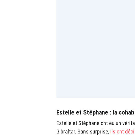
Estelle et Stéphane : la cohabi
Estelle et Stéphane ont eu un vérit
Gibraltar. Sans surprise,
ils ont déc