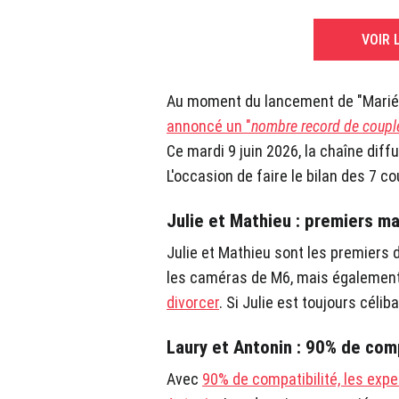
VOIR 
Au moment du lancement de "Mariés
annoncé un "
nombre record de coupl
Ce mardi 9 juin 2026, la chaîne diff
L'occasion de faire le bilan des 7 
Julie et Mathieu : premiers ma
Julie et Mathieu sont les premiers d
les caméras de M6, mais égalemen
divorcer
. Si Julie est toujours céliba
Laury et Antonin : 90% de com
Avec
90% de compatibilité, les exp