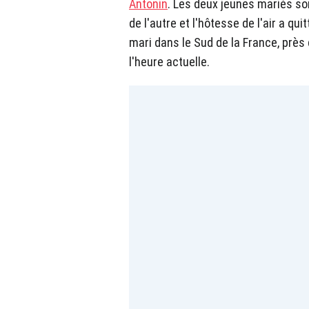
Antonin
. Les deux jeunes mariés s
de l'autre et l'hôtesse de l'air a qu
mari dans le Sud de la France, près 
l'heure actuelle.