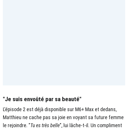
"Je suis envoûté par sa beauté"
L'épisode 2 est déjà disponible sur M6+ Max et dedans,
Matthieu ne cache pas sa joie en voyant sa future femme
le rejoindre. "
Tu es très belle
", lui lâche-t-il. Un compliment