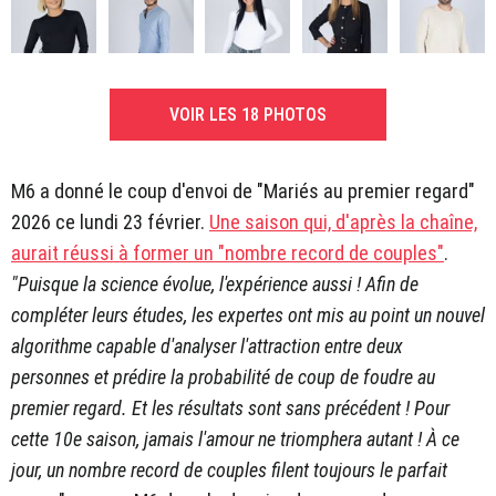
VOIR LES 18 PHOTOS
M6 a donné le coup d'envoi de "Mariés au premier regard"
2026 ce lundi 23 février.
Une saison qui, d'après la chaîne,
aurait réussi à former un "nombre record de couples"
.
"Puisque la science évolue, l'expérience aussi ! Afin de
compléter leurs études, les expertes ont mis au point un nouvel
algorithme capable d'analyser l'attraction entre deux
personnes et prédire la probabilité de coup de foudre au
premier regard. Et les résultats sont sans précédent ! Pour
cette 10e saison, jamais l'amour ne triomphera autant ! À ce
jour, un nombre record de couples filent toujours le parfait