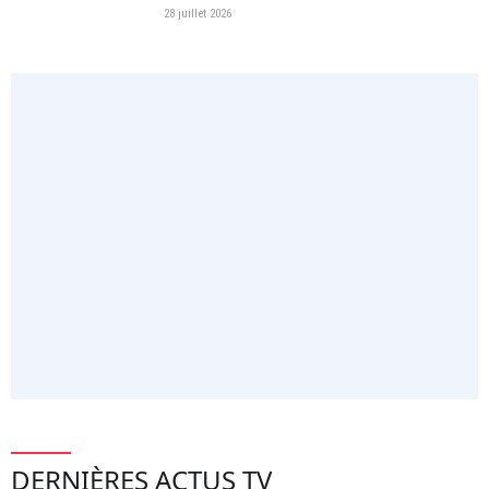
28 juillet 2026
DERNIÈRES ACTUS TV