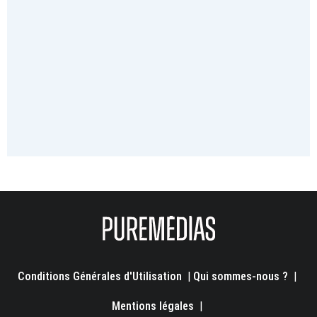
Conditions Générales d'Utilisation
|
Qui sommes-nous ?
|
Mentions légales
|