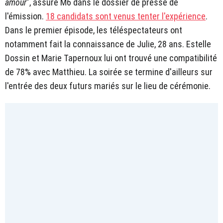
amour
", assure M6 dans le dossier de presse de
l'émission.
18 candidats sont venus tenter l'expérience
.
Dans le premier épisode, les téléspectateurs ont
notamment fait la connaissance de Julie, 28 ans. Estelle
Dossin et Marie Tapernoux lui ont trouvé une compatibilité
de 78% avec Matthieu. La soirée se termine d'ailleurs sur
l'entrée des deux futurs mariés sur le lieu de cérémonie.