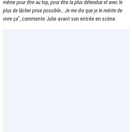
même pour être au top, pour être la plus détendue et avec le
plus de lâcher prise possible… Je me dis que je le mérite de
vivre ça
", commente Julie avant son entrée en scène.