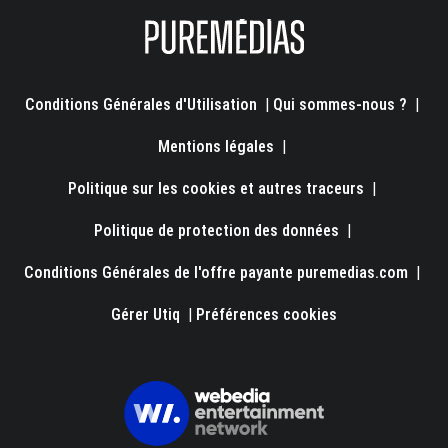
Conditions Générales d'Utilisation
|
Qui sommes-nous ?
|
Mentions légales
|
Politique sur les cookies et autres traceurs
|
Politique de protection des données
|
Conditions Générales de l'offre payante puremedias.com
|
Gérer Utiq
|
Préférences cookies