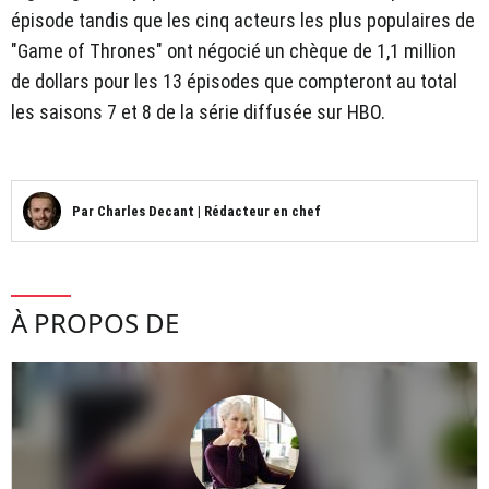
épisode tandis que les cinq acteurs les plus populaires de
"Game of Thrones" ont négocié un chèque de 1,1 million
de dollars pour les 13 épisodes que compteront au total
les saisons 7 et 8 de la série diffusée sur HBO.
Par
Charles Decant
|
Rédacteur en chef
À PROPOS DE