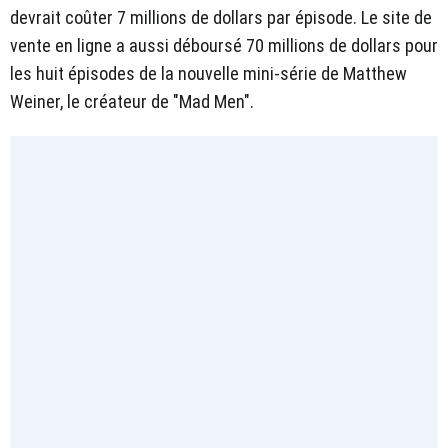
devrait coûter 7 millions de dollars par épisode. Le site de
vente en ligne a aussi déboursé 70 millions de dollars pour
les huit épisodes de la nouvelle mini-série de Matthew
Weiner, le créateur de "Mad Men".