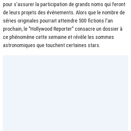
pour s'assurer la participation de grands noms qui feront
de leurs projets des événements. Alors que le nombre de
séries originales pourrait atteindre 500 fictions l'an
prochain, le "Hollywood Reporter" consacre un dossier à
ce phénomène cette semaine et révèle les sommes
astronomiques que touchent certaines stars.