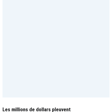
Les millions de dollars pleuvent