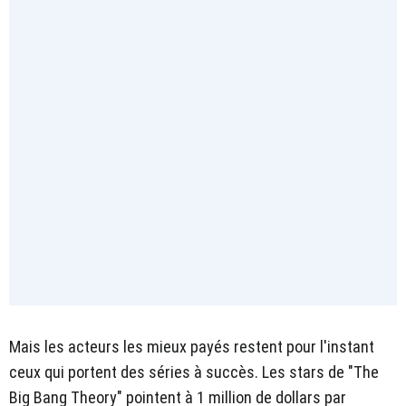
Mais les acteurs les mieux payés restent pour l'instant
ceux qui portent des séries à succès. Les stars de "The
Big Bang Theory" pointent à 1 million de dollars par