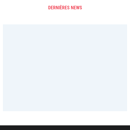
DERNIÈRES NEWS