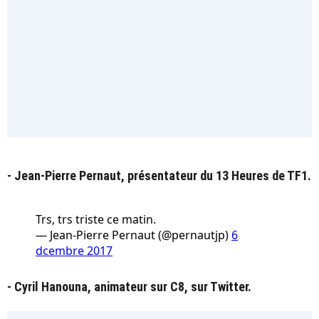
- Jean-Pierre Pernaut, présentateur du 13 Heures de TF1.
Trs, trs triste ce matin.
— Jean-Pierre Pernaut (@pernautjp)
6
dcembre 2017
- Cyril Hanouna, animateur sur C8, sur Twitter.