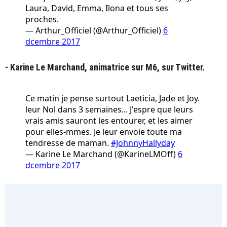
Laura, David, Emma, Ilona et tous ses
proches.
— Arthur_Officiel (@Arthur_Officiel)
6
dcembre 2017
- Karine Le Marchand, animatrice sur M6, sur Twitter.
Ce matin je pense surtout Laeticia, Jade et Joy.
leur Nol dans 3 semaines... J'espre que leurs
vrais amis sauront les entourer, et les aimer
pour elles-mmes. Je leur envoie toute ma
tendresse de maman.
#JohnnyHallyday
— Karine Le Marchand (@KarineLMOff)
6
dcembre 2017