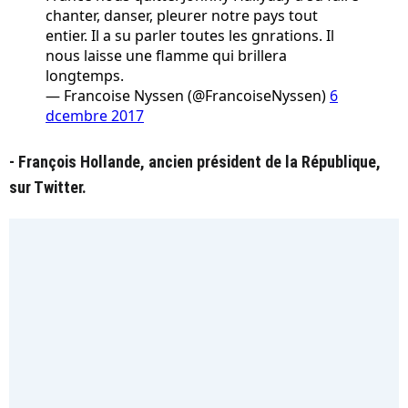
chanter, danser, pleurer notre pays tout
entier. Il a su parler toutes les gnrations. Il
nous laisse une flamme qui brillera
longtemps.
— Francoise Nyssen (@FrancoiseNyssen)
6
dcembre 2017
- François Hollande, ancien président de la République,
sur Twitter.