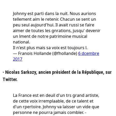
Johnny est parti dans la nuit. Nous aurions
tellement aim le retenir. Chacun se sent un
peu seul aujourd'hui. Il avait russi se faire
aimer de toutes les gnrations, jusqu' devenir
un lment de notre patrimoine musical
national.
Il n'est plus mais sa voix est toujours l.
— Franois Hollande (@fhollande)
6 dcembre
2017
- Nicolas Sarkozy, ancien président de la République, sur
Twitter.
La France est en deuil d'un trs grand artiste,
de cette voix irremplaable, de ce talent et
d'un rpertoire. Johnny va laisser un vide que
personne ne pourra jamais combler. -