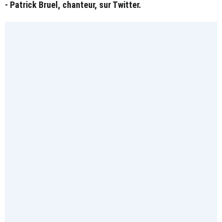
- Patrick Bruel, chanteur, sur Twitter.