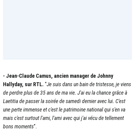
- Jean-Claude Camus, ancien manager de Johnny
Hallyday, sur RTL.
"
Je suis dans un bain de tristesse, je viens
de perdre plus de 35 ans de ma vie. J'ai eu la chance grâce à
Laetitia de passer la soirée de samedi dernier avec lui. C'est
une perte immense et c'est le patrimoine national qui s'en va
mais c'est surtout l'ami, l'ami avec qui j'ai vécu de tellement
bons moments
".