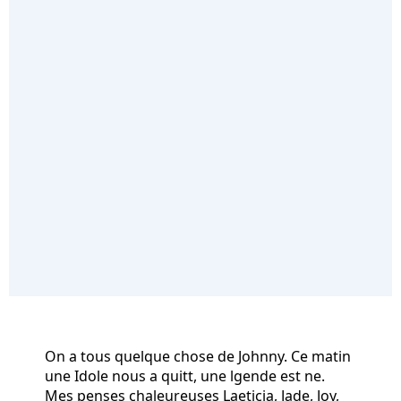
On a tous quelque chose de Johnny. Ce matin
une Idole nous a quitt, une lgende est ne.
Mes penses chaleureuses Laeticia, Jade, Joy,