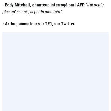
-
Eddy Mitchell, chanteur, interrogé par l'AFP.
"
J'ai perdu
plus qu'un ami, j'ai perdu mon frère
".
- Arthur, animateur sur TF1, sur Twitter.