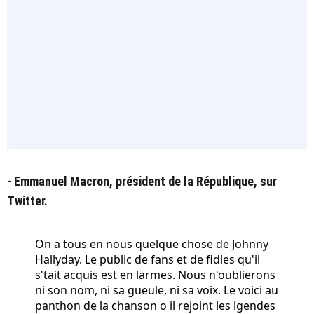
- Emmanuel Macron, président de la République, sur
Twitter.
On a tous en nous quelque chose de Johnny
Hallyday. Le public de fans et de fidles qu'il
s'tait acquis est en larmes. Nous n'oublierons
ni son nom, ni sa gueule, ni sa voix. Le voici au
panthon de la chanson o il rejoint les lgendes