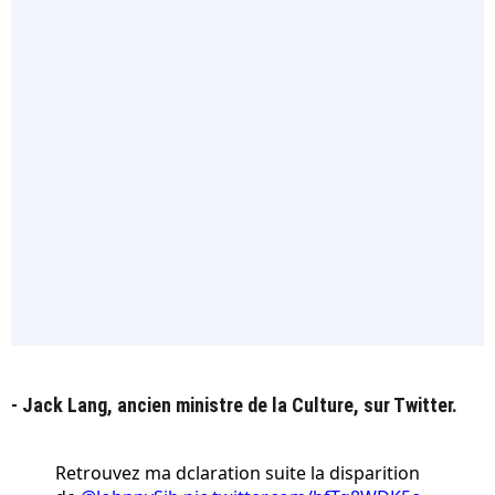
- Jack Lang, ancien ministre de la Culture, sur Twitter.
Retrouvez ma dclaration suite la disparition