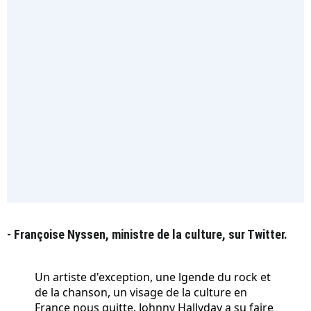
- Françoise Nyssen, ministre de la culture, sur Twitter.
Un artiste d'exception, une lgende du rock et
de la chanson, un visage de la culture en
France nous quitte. Johnny Hallyday a su faire