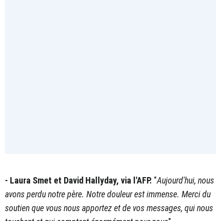
- Laura Smet et David Hallyday, via l'AFP.
"
Aujourd'hui, nous
avons perdu notre père. Notre douleur est immense. Merci du
soutien que vous nous apportez et de vos messages, qui nous