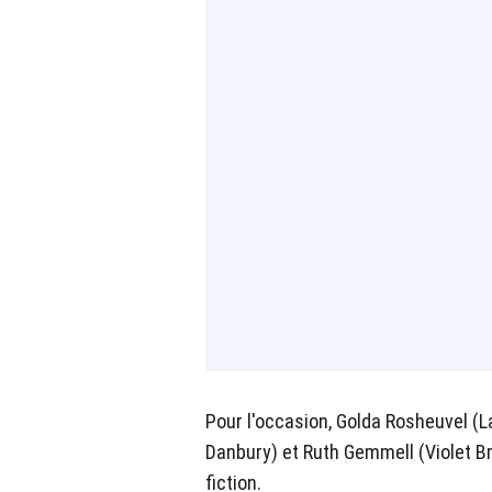
Pour l'occasion, Golda Rosheuvel (L
Danbury) et Ruth Gemmell (Violet Bri
fiction.