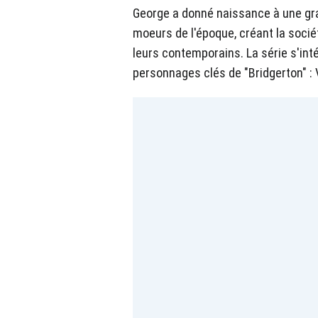
George a donné naissance à une gra
moeurs de l'époque, créant la socié
leurs contemporains. La série s'in
personnages clés de "Bridgerton" : 