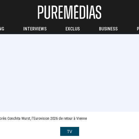
NG
INTERVIEWS
EXCLUS
BUSINESS
rès Conchita Wurst, l'Eurovision 2026 de retour à Vienne
TV