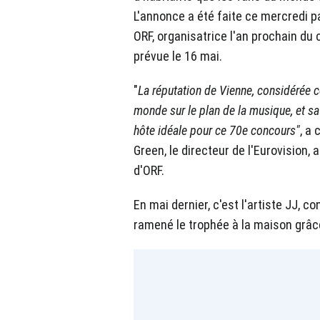
L'annonce a été faite ce mercredi pa
ORF, organisatrice l'an prochain du 
prévue le 16 mai.
"
La réputation de Vienne, considérée c
monde sur le plan de la musique, et sa 
hôte idéale pour ce 70e concours"
, a
Green, le directeur de l'Eurovision,
d'ORF.
En mai dernier, c'est l'artiste JJ, c
ramené le trophée à la maison grâce