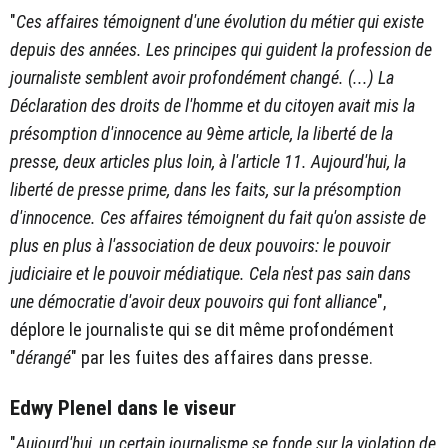
"
Ces affaires témoignent d'une évolution du métier qui existe
depuis des années. Les principes qui guident la profession de
journaliste semblent avoir profondément changé. (...) La
Déclaration des droits de l'homme et du citoyen avait mis la
présomption d'innocence au 9ème article, la liberté de la
presse, deux articles plus loin, à l'article 11. Aujourd'hui, la
liberté de presse prime, dans les faits, sur la présomption
d'innocence. Ces affaires témoignent du fait qu'on assiste de
plus en plus à l'association de deux pouvoirs: le pouvoir
judiciaire et le pouvoir médiatique. Cela n'est pas sain dans
une démocratie d'avoir deux pouvoirs qui font alliance
",
déplore le journaliste qui se dit même profondément
"
dérangé
" par les fuites des affaires dans presse.
Edwy Plenel dans le viseur
"
Aujourd'hui, un certain journalisme se fonde sur la violation de