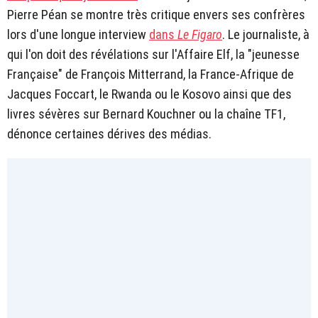
Pierre Péan se montre très critique envers ses confrères
lors d'une longue interview
dans
Le Figaro
. Le journaliste, à
qui l'on doit des révélations sur l'Affaire Elf, la "jeunesse
Française" de François Mitterrand, la France-Afrique de
Jacques Foccart, le Rwanda ou le Kosovo ainsi que des
livres sévères sur Bernard Kouchner ou la chaîne TF1,
dénonce certaines dérives des médias.