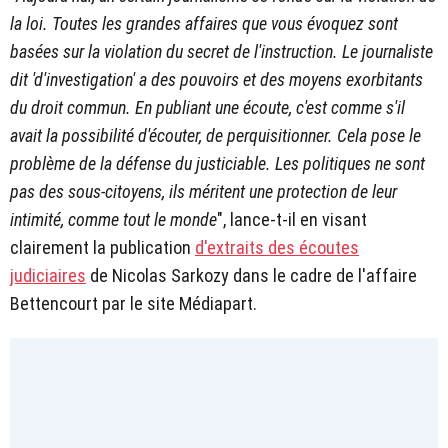
la loi. Toutes les grandes affaires que vous évoquez sont
basées sur la violation du secret de l'instruction. Le journaliste
dit 'd'investigation' a des pouvoirs et des moyens exorbitants
du droit commun. En publiant une écoute, c'est comme s'il
avait la possibilité d'écouter, de perquisitionner. Cela pose le
problème de la défense du justiciable. Les politiques ne sont
pas des sous-citoyens, ils méritent une protection de leur
intimité, comme tout le monde
", lance-t-il en visant
clairement la publication
d'extraits des écoutes
judiciaires
de Nicolas Sarkozy dans le cadre de l'affaire
Bettencourt par le site Médiapart.