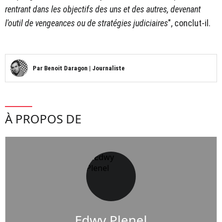
rentrant dans les objectifs des uns et des autres, devenant
l'outil de vengeances ou de stratégies judiciaires
", conclut-il.
Par
Benoit Daragon
|
Journaliste
À PROPOS DE
Edwy Plenel