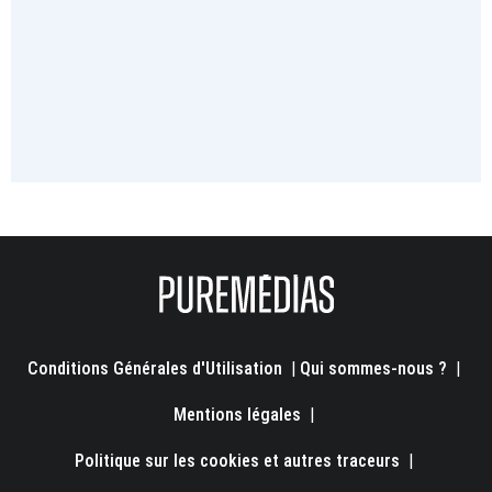
Conditions Générales d'Utilisation
|
Qui sommes-nous ?
|
Mentions légales
|
Politique sur les cookies et autres traceurs
|