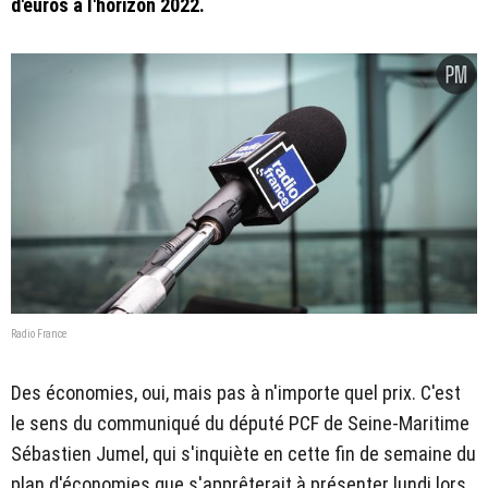
d'euros à l'horizon 2022.
Radio France
Des économies, oui, mais pas à n'importe quel prix. C'est
le sens du communiqué du député PCF de Seine-Maritime
Sébastien Jumel, qui s'inquiète en cette fin de semaine du
plan d'économies que s'apprêterait à présenter lundi lors