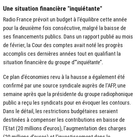
Une situation financière "inquiétante"
Radio France prévoit un budget à l'équilibre cette année
pour la deuxième fois consécutive, malgré la baisse de
ses financements publics. Dans un rapport publié au mois
de février, la Cour des comptes avait noté les progrès
accomplis ces dernières années tout en qualifiant la
situation financière du groupe d'"
inquiétante
".
Ce plan d'économies revu à la hausse a également été
confirmé par une source syndicale auprès de l'AFP, une
semaine après que la présidente du groupe radiophonique
public a reçu les syndicats pour en évoquer les contours.
Dans le détail, les restrictions budgétaires seraient
destinées à compenser les contributions en baisse de
l'Etat (20 millions d'euros), l'augmentation des charges
(20 millions d'euros) et l'investissement dans le