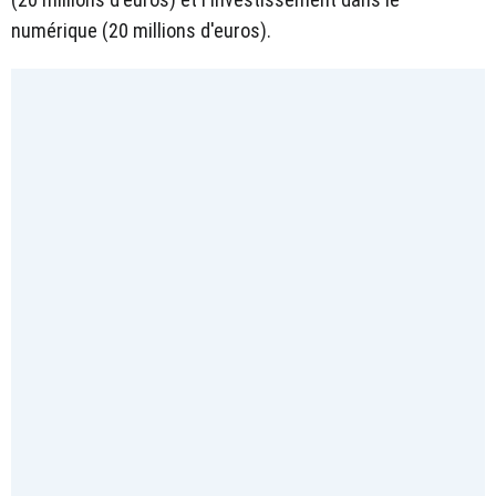
numérique (20 millions d'euros).