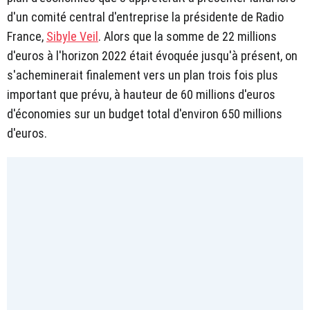
d'un comité central d'entreprise la présidente de Radio
France,
Sibyle Veil
. Alors que la somme de 22 millions
d'euros à l'horizon 2022 était évoquée jusqu'à présent, on
s'acheminerait finalement vers un plan trois fois plus
important que prévu, à hauteur de 60 millions d'euros
d'économies sur un budget total d'environ 650 millions
d'euros.