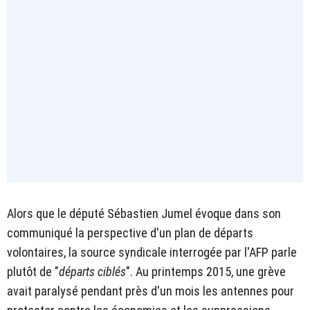
Alors que le député Sébastien Jumel évoque dans son
communiqué la perspective d'un plan de départs
volontaires, la source syndicale interrogée par l'AFP parle
plutôt de "
départs ciblés
". Au printemps 2015, une grève
avait paralysé pendant près d'un mois les antennes pour