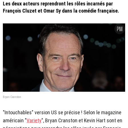
Les deux acteurs reprendront les rôles incarnés par
François Cluzet et Omar Sy dans la comédie française.
Bryan Cranston
"Intouchables" version US se précise ! Selon le magazine
américain "
Variety
", Bryan Cranston et Kevin Hart sont en