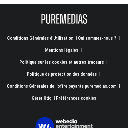
Conditions Générales d'Utilisation
|
Qui sommes-nous ?
|
Mentions légales
|
Politique sur les cookies et autres traceurs
|
Politique de protection des données
|
Conditions Générales de l'offre payante puremedias.com
|
Gérer Utiq
|
Préférences cookies