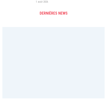
1 août 2026
DERNIÈRES NEWS