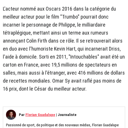
L'acteur nommé aux Oscars 2016 dans la catégorie du
meilleur acteur pour le film "Trumbo" pourrait donc
incarner le personnage de Philippe, le milliardaire
tétraplégique, mettant ainsi un terme aux rumeurs
annonçant Colin Firth dans ce rôle. Il se retrouverait alors
en duo avec l'humoriste Kevin Hart, qui incarnerait Driss,
l'aide à domicile. Sorti en 2011, "Intouchables" avait été un
carton en France, avec 19,5 millions de spectateurs en
salles, mais aussi à l'étranger, avec 416 millions de dollars
de recettes mondiales. Omar Sy avait raflé pas moins de
16 prix, dont le César du meilleur acteur.
Par
Florian Guadalupe
|
Journaliste
Passionné de sport, de politique et des nouveaux médias, Florian Guadalupe