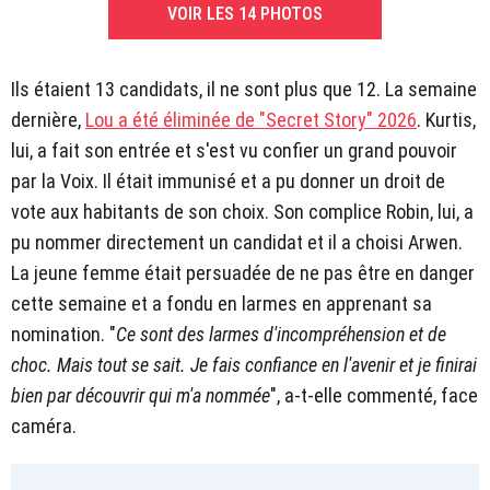
VOIR LES 14 PHOTOS
Ils étaient 13 candidats, il ne sont plus que 12. La semaine
dernière,
Lou a été éliminée de "Secret Story" 2026
. Kurtis,
lui, a fait son entrée et s'est vu confier un grand pouvoir
par la Voix. Il était immunisé et a pu donner un droit de
vote aux habitants de son choix. Son complice Robin, lui, a
pu nommer directement un candidat et il a choisi Arwen.
La jeune femme était persuadée de ne pas être en danger
cette semaine et a fondu en larmes en apprenant sa
nomination. "
Ce sont des larmes d'incompréhension et de
choc. Mais tout se sait. Je fais confiance en l'avenir et je finirai
bien par découvrir qui m'a nommée
", a-t-elle commenté, face
caméra.