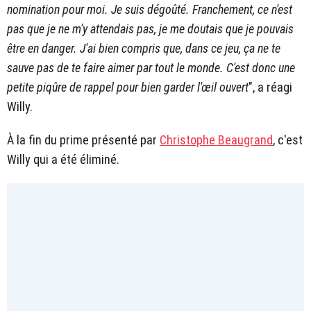
nomination pour moi. Je suis dégoûté. Franchement, ce n'est
pas que je ne m'y attendais pas, je me doutais que je pouvais
être en danger. J'ai bien compris que, dans ce jeu, ça ne te
sauve pas de te faire aimer par tout le monde. C'est donc une
petite piqûre de rappel pour bien garder l'œil ouvert
", a réagi
Willy.
À la fin du prime présenté par
Christophe Beaugrand
, c'est
Willy qui a été éliminé.