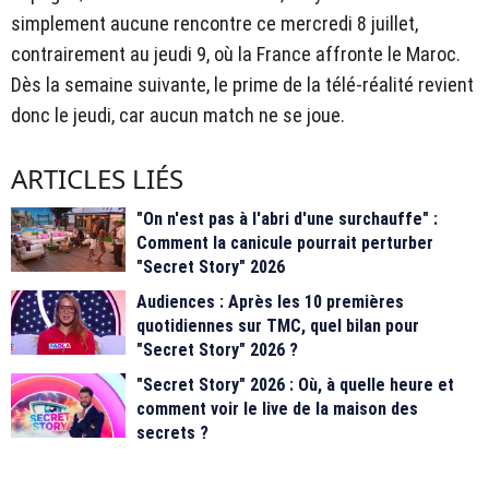
simplement aucune rencontre ce mercredi 8 juillet,
contrairement au jeudi 9, où la France affronte le Maroc.
Dès la semaine suivante, le prime de la télé-réalité revient
donc le jeudi, car aucun match ne se joue.
ARTICLES LIÉS
"On n'est pas à l'abri d'une surchauffe" :
Comment la canicule pourrait perturber
"Secret Story" 2026
Audiences : Après les 10 premières
quotidiennes sur TMC, quel bilan pour
"Secret Story" 2026 ?
"Secret Story" 2026 : Où, à quelle heure et
comment voir le live de la maison des
secrets ?