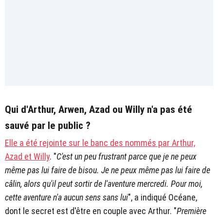
Qui d'Arthur, Arwen, Azad ou Willy n'a pas été
sauvé par le public ?
Elle a été rejointe sur le banc des nommés par Arthur,
Azad et Willy
. "
C'est un peu frustrant parce que je ne peux
même pas lui faire de bisou. Je ne peux même pas lui faire de
câlin, alors qu'il peut sortir de l'aventure mercredi. Pour moi,
cette aventure n'a aucun sens sans lui
", a indiqué Océane,
dont le secret est d'être en couple avec Arthur. "
Première