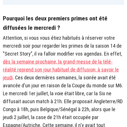
Pourquoi les deux premiers primes ont été
diffusées le mercredi ?
Attention, si vous vous étiez habitués à réserver votre
mercredi soir pour regarder les primes de la saison 14 de
"Secret Story", il va falloir modifier vos agendas. En effet,
dès la semaine prochaine, la grand-messe de la télé-
réalité reprend son jour habituel de diffusion, à savoir le
jeudi
. Ces deux dernières semaines, la soirée avait été
avancée d'un jour en raison de la Coupe du monde sur M6.
Le mercredi 1er juillet, la voie était libre, car la Six ne
diffusait aucun match à 21h. Elle proposait Angleterre/RD
Congo à 18h, puis Belgique/Sénégal à 22h, alors que le
jeudi 2 juillet, la case de 21h était occupée par
Espagne/Autriche. Cette semaine, il n'y avait tout