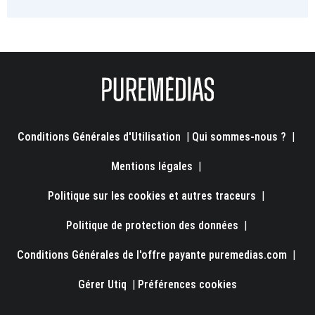
Conditions Générales d'Utilisation
|
Qui sommes-nous ?
|
Mentions légales
|
Politique sur les cookies et autres traceurs
|
Politique de protection des données
|
Conditions Générales de l'offre payante puremedias.com
|
Gérer Utiq
|
Préférences cookies