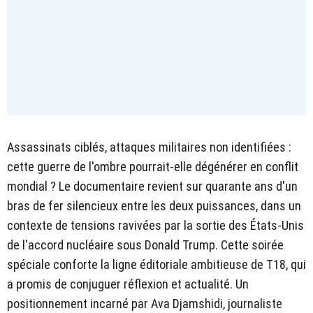
Assassinats ciblés, attaques militaires non identifiées :
cette guerre de l'ombre pourrait-elle dégénérer en conflit
mondial ? Le documentaire revient sur quarante ans d'un
bras de fer silencieux entre les deux puissances, dans un
contexte de tensions ravivées par la sortie des États-Unis
de l'accord nucléaire sous Donald Trump. Cette soirée
spéciale conforte la ligne éditoriale ambitieuse de T18, qui
a promis de conjuguer réflexion et actualité. Un
positionnement incarné par Ava Djamshidi, journaliste