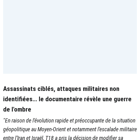
Assassinats ciblés, attaques militaires non
identifiées... le documentaire révèle une guerre
de l'ombre
"En raison de l’évolution rapide et préoccupante de la situation
géopolitique au Moyen-Orient et notamment l’escalade militaire
entre l’Iran et Israël, T18 a pris la décision de modifier sa