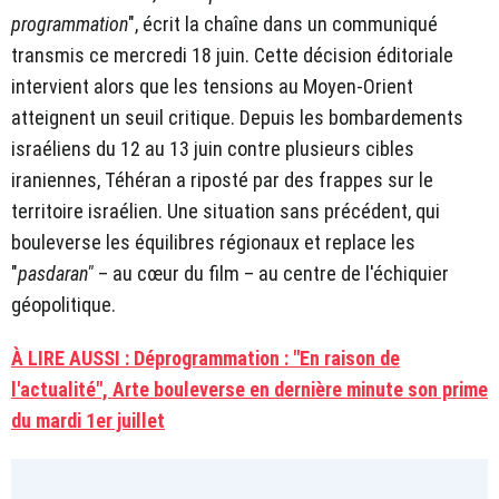
programmation
", écrit la chaîne dans un communiqué
transmis ce mercredi 18 juin. Cette décision éditoriale
intervient alors que les tensions au Moyen-Orient
atteignent un seuil critique. Depuis les bombardements
israéliens du 12 au 13 juin contre plusieurs cibles
iraniennes, Téhéran a riposté par des frappes sur le
territoire israélien. Une situation sans précédent, qui
bouleverse les équilibres régionaux et replace les
"
pasdaran"
– au cœur du film – au centre de l'échiquier
géopolitique.
À LIRE AUSSI : Déprogrammation : "En raison de
l'actualité", Arte bouleverse en dernière minute son prime
du mardi 1er juillet