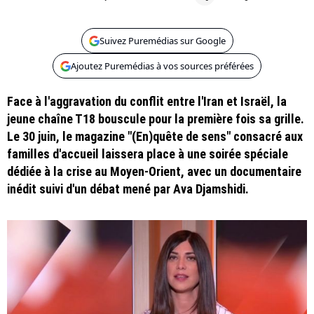
Suivez Puremédias sur Google
Ajoutez Puremédias à vos sources préférées
Face à l'aggravation du conflit entre l'Iran et Israël, la
jeune chaîne T18 bouscule pour la première fois sa grille.
Le 30 juin, le magazine "(En)quête de sens" consacré aux
familles d'accueil laissera place à une soirée spéciale
dédiée à la crise au Moyen-Orient, avec un documentaire
inédit suivi d'un débat mené par Ava Djamshidi.