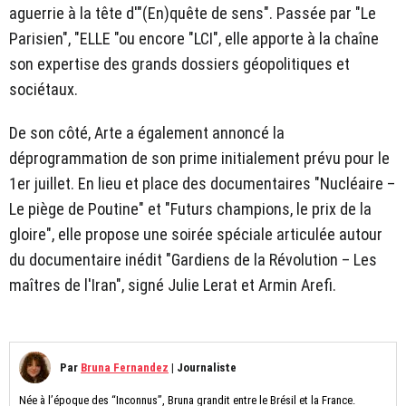
aguerrie à la tête d'"(En)quête de sens". Passée par "Le
Parisien", "ELLE "ou encore "LCI", elle apporte à la chaîne
son expertise des grands dossiers géopolitiques et
sociétaux.
De son côté, Arte a également annoncé la
déprogrammation de son prime initialement prévu pour le
1er juillet. En lieu et place des documentaires "Nucléaire –
Le piège de Poutine" et "Futurs champions, le prix de la
gloire", elle propose une soirée spéciale articulée autour
du documentaire inédit "Gardiens de la Révolution – Les
maîtres de l'Iran", signé Julie Lerat et Armin Arefi.
Par
Bruna Fernandez
|
Journaliste
Née à l’époque des “Inconnus”, Bruna grandit entre le Brésil et la France.