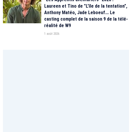
Laureen et Tino de "L'île de la tentation",
Anthony Matéo, Jade Leboeuf... Le
casting complet de la saison 9 de la télé-
réalité de W9
1 août 2026