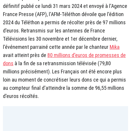
définitif publié ce lundi 31 mars 2024 et envoyé à l'Agence
France Presse (AFP), l'AFM-Téléthon dévoile que l'édition
2024 du Téléthon a permis de récolter près de 97 millions
d'euros. Retransmis sur les antennes de France
Télévisions les 30 novembre et 1er décembre dernier,
l'événement parrainé cette année par le chanteur
Mika
avait atteint près de
80 millions d'euros de promesses de
dons
à la fin de sa retransmission télévisée (79,80
millions précisément). Les Français ont été encore plus
loin au moment de concrétiser leurs dons ce qui a permis
au compteur final d'atteindre la somme de 96,55 millions
d'euros récoltés.