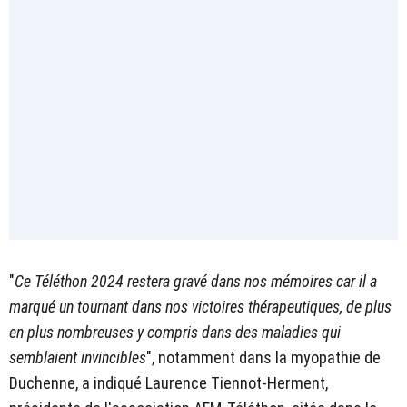
"
Ce Téléthon 2024 restera gravé dans nos mémoires car il a
marqué un tournant dans nos victoires thérapeutiques, de plus
en plus nombreuses y compris dans des maladies qui
semblaient invincibles
", notamment dans la myopathie de
Duchenne, a indiqué Laurence Tiennot-Herment,