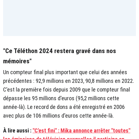
"Ce Téléthon 2024 restera gravé dans nos
mémoires"
Un compteur final plus important que celui des années
précédentes : 92,9 millions en 2023, 90,8 millions en 2022.
C'est la première fois depuis 2009 que le compteur final
dépasse les 95 millions d'euros (95,2 millions cette
année-là). Le record de dons a été enregistré en 2006
avec plus de 106 millions d'euros cette année-là.
À lire aussi :
"C'est fini" : Mika annonce arrêter "toutes"