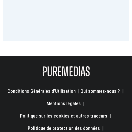
Conditions Générales d'Utilisation
|
Qui sommes-nous ?
|
Mentions légales
|
Politique sur les cookies et autres traceurs
|
Politique de protection des données
|