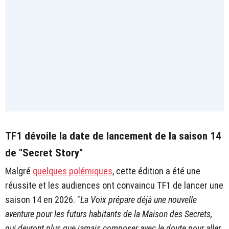
TF1 dévoile la date de lancement de la saison 14
de "Secret Story"
Malgré
quelques polémiques
, cette édition a été une
réussite et les audiences ont convaincu TF1 de lancer une
saison 14 en 2026. "
La Voix prépare déjà une nouvelle
aventure pour les futurs habitants de la Maison des Secrets,
qui devront plus que jamais composer avec le doute pour aller