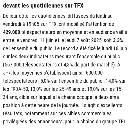
devant les quotidiennes sur TFX
De leur côté, les quotidiennes, diffusées du lundi au
vendredi à 19h05 sur TFX, ont mobilisé l'attention de
429.000
téléspectateurs en moyenne et en audience veille
entre le vendredi 11 juin et le jeudi 7 août 2025, soit
3,3%
de l'ensemble du public. Le record a été fixé le lundi 16 juin
sur les deux indicateurs mesurant l'ensemble du public
(567.000 téléspectateurs et 4,3% de part de marché). À
J+7, les moyennes s'établissent ainsi : 600.000
téléspectateurs ; 5,0% sur l'ensemble du public ; 14,0% sur
les FRDA-50, 13,0% sur les 25-49 ans et 19,0% sur les 15-
34 ans, cible sur laquelle la chaîne occupe la deuxième
position à cette heure de la journée. Il s'agit d'excellents
résultats, notamment sur ces cibles commerciales
privilégiées des annonceurs, pour la chaîne du groupe TF1.