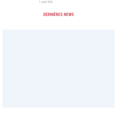
1 août 2026
DERNIÈRES NEWS