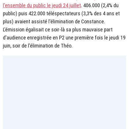
l'ensemble du public le jeudi 24 juillet
. 406.000 (2,4% du
public) puis 422.000 téléspectateurs (3,3% des 4 ans et
plus) avaient assisté l'élimination de Constance.
L'émission égalisait ce soir-là sa plus mauvaise part
d'audience enregistrée en P2 une première fois le jeudi 19
juin, soir de l'élimination de Théo.