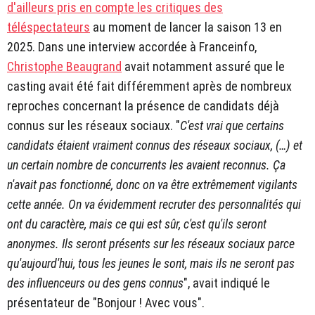
d'ailleurs pris en compte les critiques des
téléspectateurs
au moment de lancer la saison 13 en
2025. Dans une interview accordée à Franceinfo,
Christophe Beaugrand
avait notamment assuré que le
casting avait été fait différemment après de nombreux
reproches concernant la présence de candidats déjà
connus sur les réseaux sociaux. "
C'est vrai que certains
candidats étaient vraiment connus des réseaux sociaux, (…) et
un certain nombre de concurrents les avaient reconnus. Ça
n'avait pas fonctionné, donc on va être extrêmement vigilants
cette année. On va évidemment recruter des personnalités qui
ont du caractère, mais ce qui est sûr, c'est qu'ils seront
anonymes. Ils seront présents sur les réseaux sociaux parce
qu'aujourd'hui, tous les jeunes le sont, mais ils ne seront pas
des influenceurs ou des gens connus
", avait indiqué le
présentateur de "Bonjour ! Avec vous".