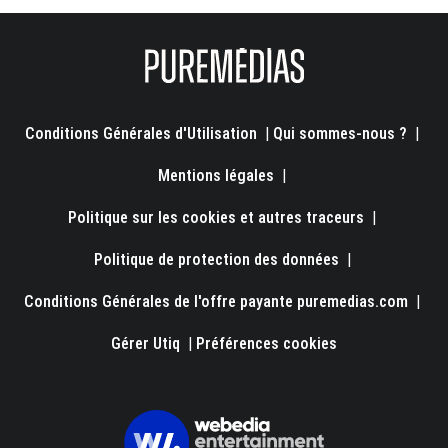
Conditions Générales d'Utilisation
|
Qui sommes-nous ?
|
Mentions légales
|
Politique sur les cookies et autres traceurs
|
Politique de protection des données
|
Conditions Générales de l'offre payante puremedias.com
|
Gérer Utiq
|
Préférences cookies