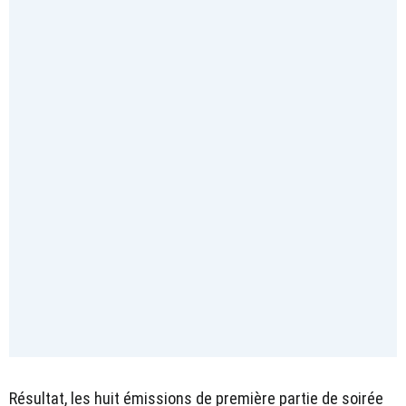
Résultat, les huit émissions de première partie de soirée