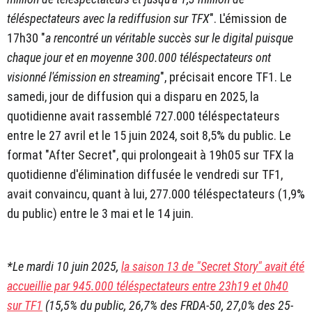
téléspectateurs avec la rediffusion sur TFX
". L'émission de
17h30 "
a rencontré un véritable succès sur le digital puisque
chaque jour et en moyenne 300.000 téléspectateurs ont
visionné l'émission en streaming
", précisait encore TF1. Le
samedi, jour de diffusion qui a disparu en 2025, la
quotidienne avait rassemblé 727.000 téléspectateurs
entre le 27 avril et le 15 juin 2024, soit 8,5% du public. Le
format "After Secret", qui prolongeait à 19h05 sur TFX la
quotidienne d'élimination diffusée le vendredi sur TF1,
avait convaincu, quant à lui, 277.000 téléspectateurs (1,9%
du public) entre le 3 mai et le 14 juin.
*Le mardi 10 juin 2025,
la saison 13 de "Secret Story" avait été
accueillie par 945.000 téléspectateurs entre 23h19 et 0h40
sur TF1
(15,5% du public, 26,7% des FRDA-50, 27,0% des 25-