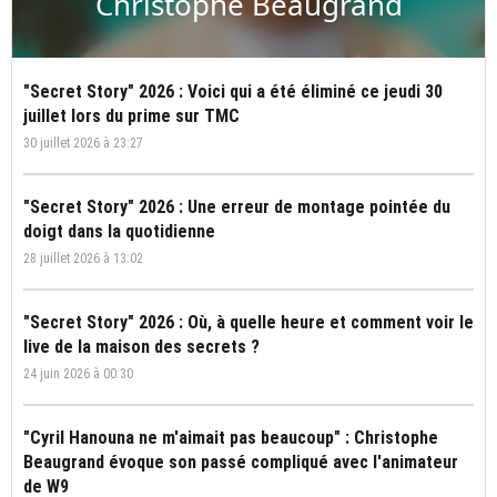
Christophe Beaugrand
"Secret Story" 2026 : Voici qui a été éliminé ce jeudi 30
juillet lors du prime sur TMC
30 juillet 2026 à 23:27
"Secret Story" 2026 : Une erreur de montage pointée du
doigt dans la quotidienne
28 juillet 2026 à 13:02
"Secret Story" 2026 : Où, à quelle heure et comment voir le
live de la maison des secrets ?
24 juin 2026 à 00:30
"Cyril Hanouna ne m'aimait pas beaucoup" : Christophe
Beaugrand évoque son passé compliqué avec l'animateur
de W9