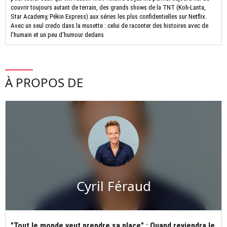
couvrir toujours autant de terrain, des grands shows de la TNT (Koh-Lanta,
Star Academy, Pékin Express) aux séries les plus confidentielles sur Netflix.
Avec un seul credo dans la musette : celui de raconter des histoires avec de
l’humain et un peu d’humour dedans
À PROPOS DE
Cyril Féraud
"Tout le monde veut prendre sa place" : Quand reviendra le