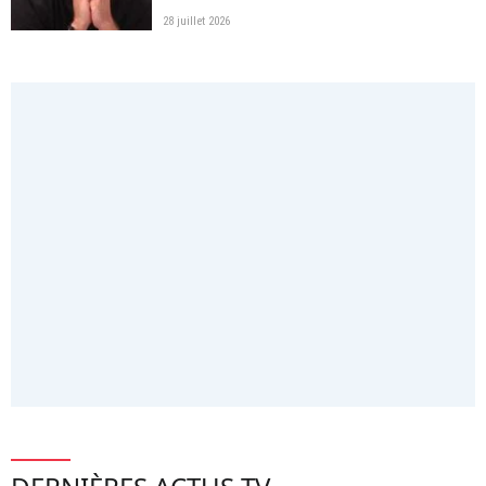
28 juillet 2026