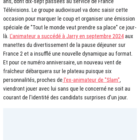
ans, dont dix-sept passées au service de France
Télévisions. Le groupe audiovisuel va donc saisir cette
occasion pour marquer le coup et organiser une émission
spéciale de "Tout le monde veut prendre sa place" ce jour-
là.
L'animateur a succédé à Jarry en septembre 2024
aux
manettes du divertissement de la pause déjeuner sur
France 2 et a insufflé une nouvelle dynamique au format.
Et pour ce numéro anniversaire, un nouveau vent de
fraîcheur débarquera sur le plateau puisque six
personnalités, proches de
l'ex-animateur de "Slam"
,
viendront jouer avec lui sans que le concerné ne soit au
courant de l'identité des candidats surprises d'un jour.