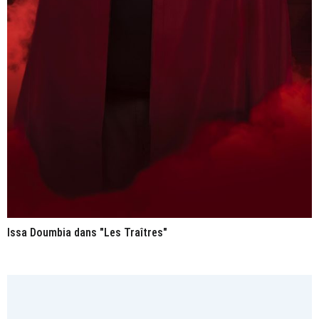
Issa Doumbia dans "Les Traîtres"