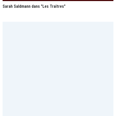
Sarah Saldmann dans "Les Traîtres"