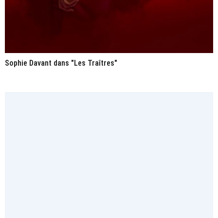
Sophie Davant dans "Les Traîtres"