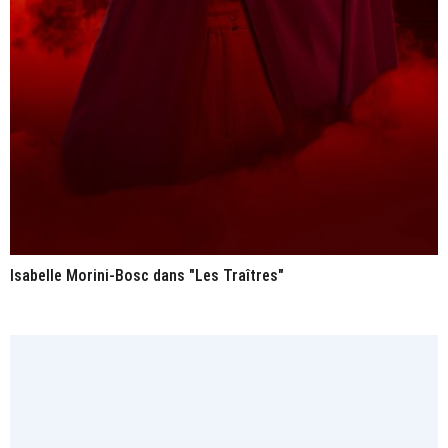
Isabelle Morini-Bosc dans "Les Traîtres"