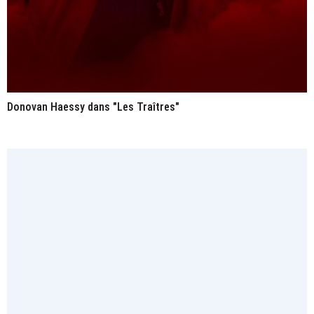
Donovan Haessy dans "Les Traîtres"