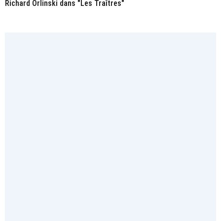
Richard Orlinski dans "Les Traîtres"