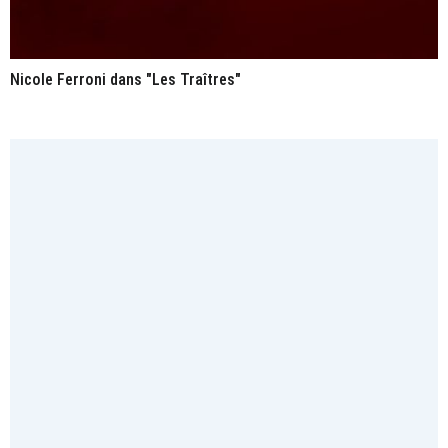
Nicole Ferroni dans "Les Traîtres"