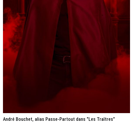
André Bouchet, alias Passe-Partout dans "Les Traîtres"