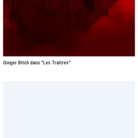
Ginger Bitch dans "Les Traîtres"