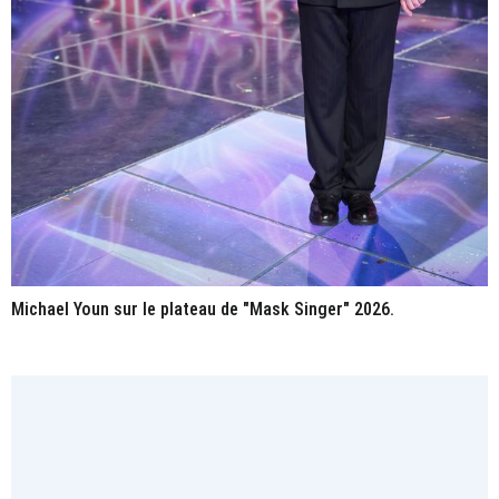
Michael Youn sur le plateau de "Mask Singer" 2026.