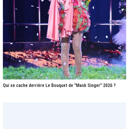
Qui se cache derrière Le Bouquet de "Mask Singer" 2026 ?