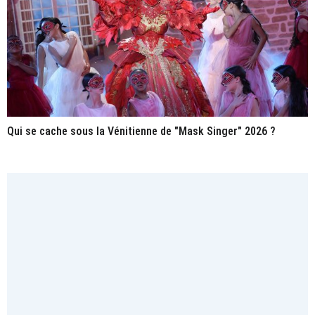
Qui se cache sous la Vénitienne de "Mask Singer" 2026 ?