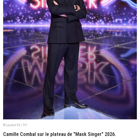
© Laurent VU / TF1
Camille Combal sur le plateau de "Mask Singer" 2026.