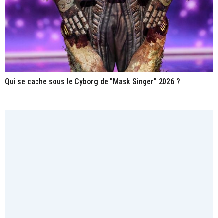
Qui se cache sous le Cyborg de "Mask Singer" 2026 ?