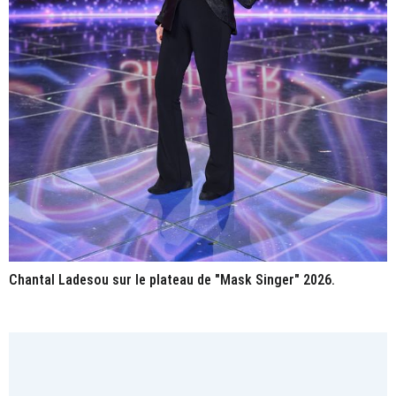
Chantal Ladesou sur le plateau de "Mask Singer" 2026.