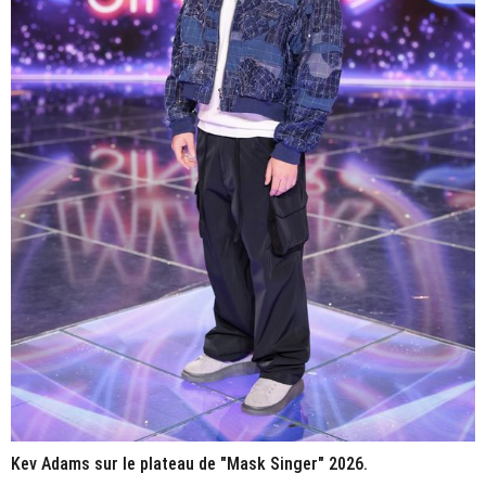
Kev Adams sur le plateau de "Mask Singer" 2026.