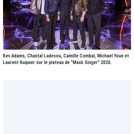
Kev Adams, Chantal Ladesou, Camille Combal, Michael Youn et
Laurent Ruquier sur le plateau de "Mask Singer" 2026.