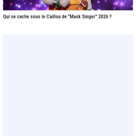
Qui se cache sous le Caillou de "Mask Singer" 2026 ?