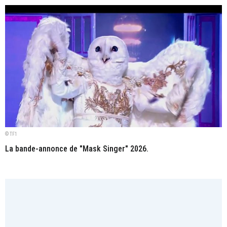
© TF1
La bande-annonce de "Mask Singer" 2026.