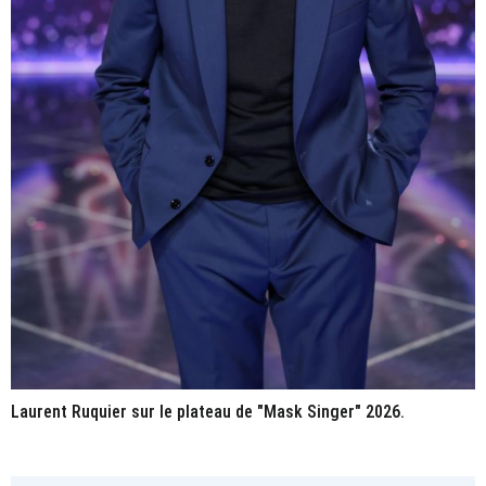
Laurent Ruquier sur le plateau de "Mask Singer" 2026.