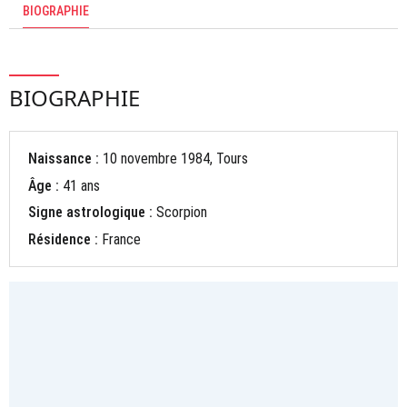
BIOGRAPHIE
BIOGRAPHIE
Naissance :
10 novembre 1984, Tours
Âge :
41 ans
Signe astrologique :
Scorpion
Résidence :
France