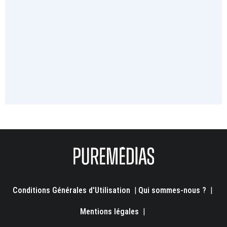
Conditions Générales d'Utilisation
|
Qui sommes-nous ?
|
Mentions légales
|