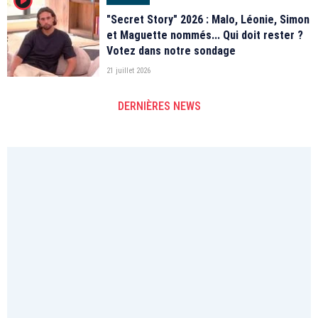
"Secret Story" 2026 : Malo, Léonie, Simon
et Maguette nommés... Qui doit rester ?
Votez dans notre sondage
21 juillet 2026
DERNIÈRES NEWS