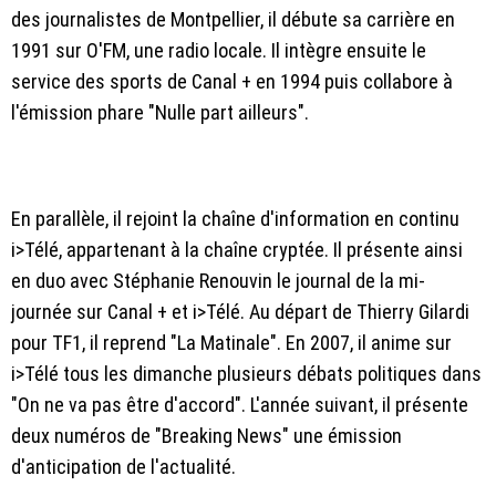
des journalistes de Montpellier, il débute sa carrière en
1991 sur O'FM, une radio locale. Il intègre ensuite le
service des sports de Canal + en 1994 puis collabore à
l'émission phare "Nulle part ailleurs".
En parallèle, il rejoint la chaîne d'information en continu
i>Télé, appartenant à la chaîne cryptée. Il présente ainsi
en duo avec Stéphanie Renouvin le journal de la mi-
journée sur Canal + et i>Télé. Au départ de Thierry Gilardi
pour TF1, il reprend "La Matinale". En 2007, il anime sur
i>Télé tous les dimanche plusieurs débats politiques dans
"On ne va pas être d'accord". L'année suivant, il présente
deux numéros de "Breaking News" une émission
d'anticipation de l'actualité.