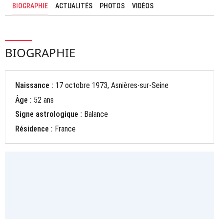
BIOGRAPHIE
ACTUALITÉS
PHOTOS
VIDÉOS
BIOGRAPHIE
Naissance :
17 octobre 1973, Asnières-sur-Seine
Âge :
52 ans
Signe astrologique :
Balance
Résidence :
France