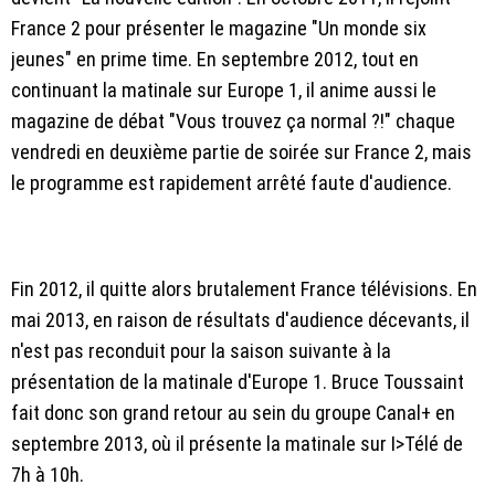
France 2 pour présenter le magazine "Un monde six
jeunes" en prime time. En septembre 2012, tout en
continuant la matinale sur Europe 1, il anime aussi le
magazine de débat "Vous trouvez ça normal ?!" chaque
vendredi en deuxième partie de soirée sur France 2, mais
le programme est rapidement arrêté faute d'audience.
Fin 2012, il quitte alors brutalement France télévisions. En
mai 2013, en raison de résultats d'audience décevants, il
n'est pas reconduit pour la saison suivante à la
présentation de la matinale d'Europe 1. Bruce Toussaint
fait donc son grand retour au sein du groupe Canal+ en
septembre 2013, où il présente la matinale sur I>Télé de
7h à 10h.