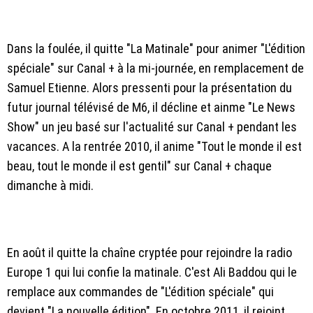
Dans la foulée, il quitte "La Matinale" pour animer "L'édition
spéciale" sur Canal + à la mi-journée, en remplacement de
Samuel Etienne. Alors pressenti pour la présentation du
futur journal télévisé de M6, il décline et ainme "Le News
Show" un jeu basé sur l'actualité sur Canal + pendant les
vacances. A la rentrée 2010, il anime "Tout le monde il est
beau, tout le monde il est gentil" sur Canal + chaque
dimanche à midi.
En août il quitte la chaîne cryptée pour rejoindre la radio
Europe 1 qui lui confie la matinale. C'est Ali Baddou qui le
remplace aux commandes de "L'édition spéciale" qui
devient "La nouvelle édition". En octobre 2011, il rejoint