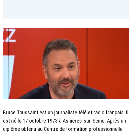
Bruce Toussaint est un journaliste télé et radio français. Il
est né le 17 octobre 1973 à Asnières-sur-Seine. Après un
diplôme obtenu au Centre de formation professionnelle